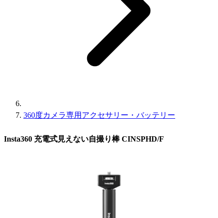
360度カメラ専用アクセサリー・バッテリー
Insta360 充電式見えない自撮り棒 CINSPHD/F