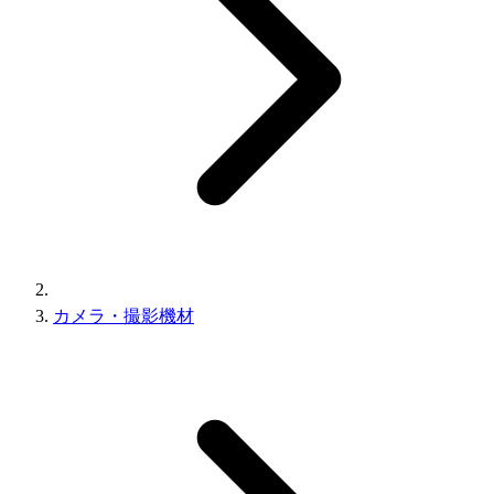
カメラ・撮影機材