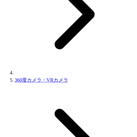
360度カメラ・VRカメラ