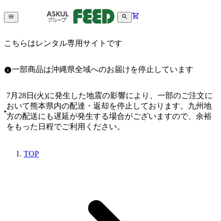
こちらはレンタル専用サイトです
一部商品は沖縄県全域へのお届けを停止しています
7月28日(火)に発生した地震の影響により、一部のご注文に
おいて熊本県内の配達・返却を停止しております。九州地
方の配送にも遅延が発生する場合がございますので、余裕
をもった日程でご利用ください。
TOP