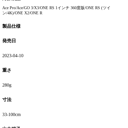
Ace Pro/Ace/GO 3/X3/ONE RS 1インチ 360度版/ONE RS (ツイ
ン/4K)/ONE X2/ONE R
製品仕様
発売日
2023-04-10
重さ
280g
寸法
33-100cm