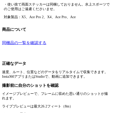
・使い捨て両面ステッカーは同梱しておりません。水上スポーツで
のご使用はご遠慮くださいませ。
対象製品：X5、Ace Pro 2、X4、Ace Pro、Ace
商品について
同梱品の一覧を確認する
正確なデータ
速度、ルート、位置などのデータをリアルタイムで収集できます。
Insta360アプリまたはStudioで、動画に追加できます。
撮影前に自分のショットを確認
イメージプレビューで、フレームに収めた思い通りのショットが撮
れます。
ライブプレビューは最大26.2フィート（8m）