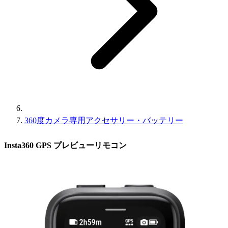
360度カメラ専用アクセサリー・バッテリー
Insta360 GPS プレビューリモコン