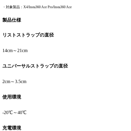
・対象製品：X4/Insta360 Ace Pro/Insta360 Ace
製品仕様
リストストラップの直径
14cm～21cm
ユニバーサルストラップの直径
2cm～3.5cm
使用環境
-20℃～40℃
充電環境