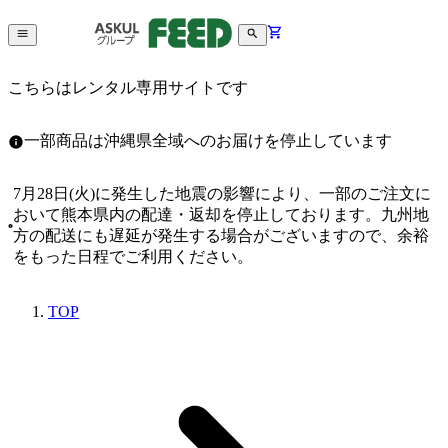
こちらはレンタル専用サイトです
一部商品は沖縄県全域へのお届けを停止しています
7月28日(火)に発生した地震の影響により、一部のご注文に
おいて熊本県内の配達・返却を停止しております。九州地
方の配送にも遅延が発生する場合がございますので、余裕
をもった日程でご利用ください。
TOP