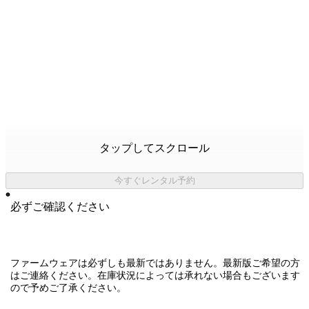
タップしてスクロール
今すぐレンタル予約
必ずご確認ください
ファームウェアは必ずしも最新ではありません。最新版ご希望の方
はご連絡ください。在庫状況によっては承れない場合もございます
ので予めご了承ください。