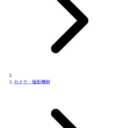
カメラ・撮影機材