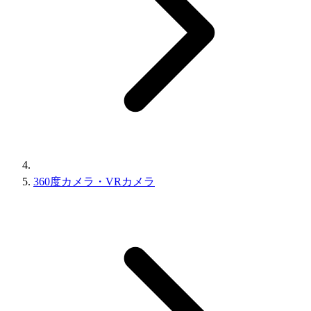
360度カメラ・VRカメラ