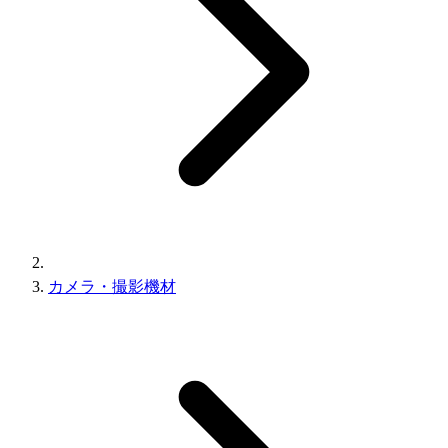
カメラ・撮影機材