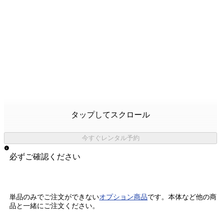
タップしてスクロール
今すぐレンタル予約
必ずご確認ください
単品のみでご注文ができない
オプション商品
です。
本体など他の商
品と一緒にご注文ください。