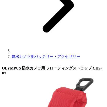
防水カメラ用バッテリー・アクセサリー
OLYMPUS 防水カメラ用 フローティングストラップ CHS-
09