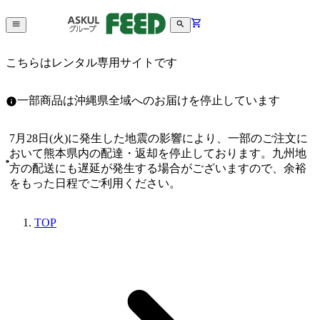
こちらはレンタル専用サイトです
一部商品は沖縄県全域へのお届けを停止しています
7月28日(火)に発生した地震の影響により、一部のご注文に
おいて熊本県内の配達・返却を停止しております。九州地
方の配送にも遅延が発生する場合がございますので、余裕
をもった日程でご利用ください。
TOP