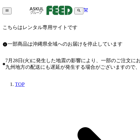
こちらはレンタル専用サイトです
一部商品は沖縄県全域へのお届けを停止しています
7月28日(火)に発生した地震の影響により、一部のご注文
九州地方の配送にも遅延が発生する場合がございますので
TOP