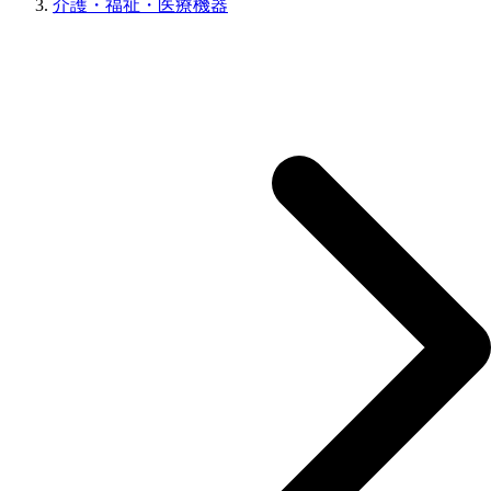
介護・福祉・医療機器