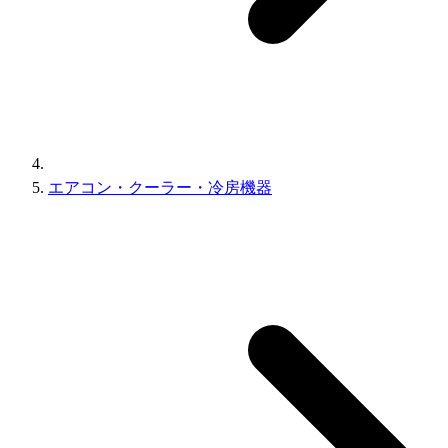
エアコン・クーラー・冷房機器