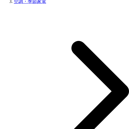
空調・季節家電