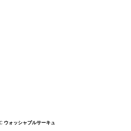
 DC ウォッシャブルサーキュ