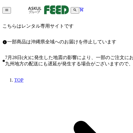
こちらはレンタル専用サイトです
一部商品は沖縄県全域へのお届けを停止しています
7月28日(火)に発生した地震の影響により、一部のご注文
九州地方の配送にも遅延が発生する場合がございますので
TOP