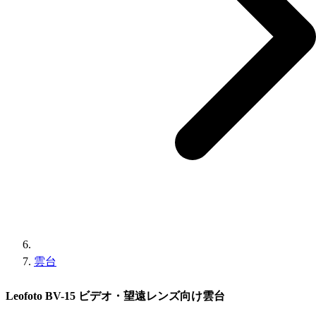
雲台
Leofoto BV-15 ビデオ・望遠レンズ向け雲台