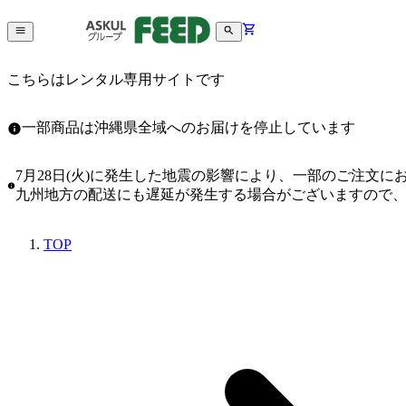
こちらはレンタル専用サイトです
一部商品は沖縄県全域へのお届けを停止しています
7月28日(火)に発生した地震の影響により、一部のご注文
九州地方の配送にも遅延が発生する場合がございますので
TOP