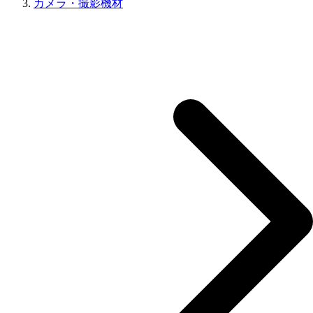
カメラ・撮影機材