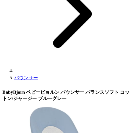
バウンサー
BabyBjorn ベビービョルン バウンサー バランスソフト コッ
トン/ジャージー ブルーグレー