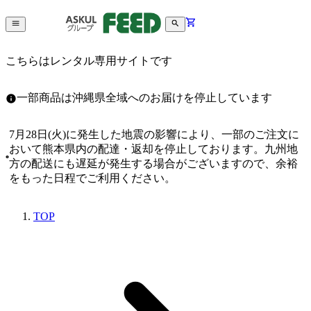
こちらはレンタル専用サイトです
一部商品は沖縄県全域へのお届けを停止しています
7月28日(火)に発生した地震の影響により、一部のご注文に
おいて熊本県内の配達・返却を停止しております。九州地
方の配送にも遅延が発生する場合がございますので、余裕
をもった日程でご利用ください。
TOP