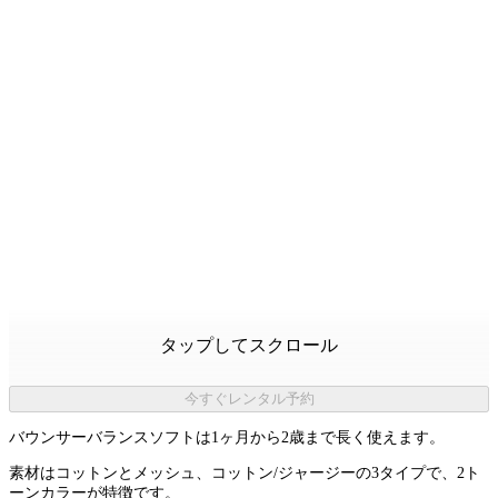
タップしてスクロール
今すぐレンタル予約
バウンサーバランスソフトは1ヶ月から2歳まで長く使えます。
素材はコットンとメッシュ、コットン/ジャージーの3タイプで、2ト
ーンカラーが特徴です。