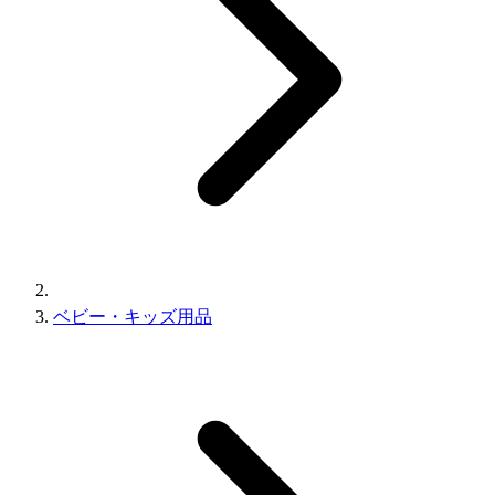
ベビー・キッズ用品