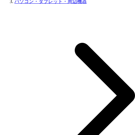
パソコン・タブレット・周辺機器