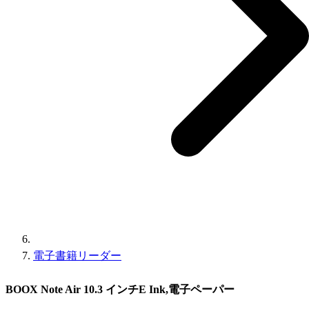
電子書籍リーダー
BOOX Note Air 10.3 インチE Ink,電子ペーパー