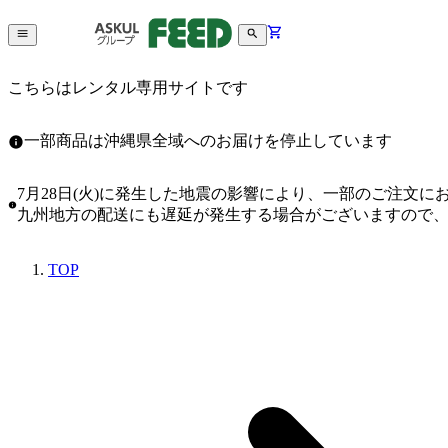
こちらはレンタル専用サイトです
一部商品は沖縄県全域へのお届けを停止しています
7月28日(火)に発生した地震の影響により、一部のご注文
九州地方の配送にも遅延が発生する場合がございますので
TOP