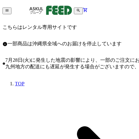
こちらはレンタル専用サイトです
一部商品は沖縄県全域へのお届けを停止しています
7月28日(火)に発生した地震の影響により、一部のご注文
九州地方の配送にも遅延が発生する場合がございますので
TOP