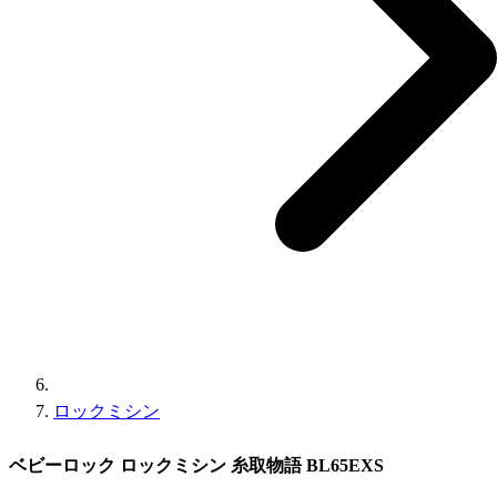
ロックミシン
ベビーロック ロックミシン 糸取物語 BL65EXS