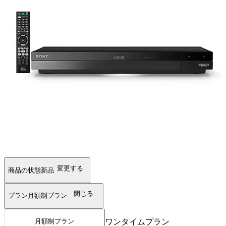
変更する
商品の状態
新品
閉じる
プラン
月額制プラン
ワンタイムプラン
月額制プラン