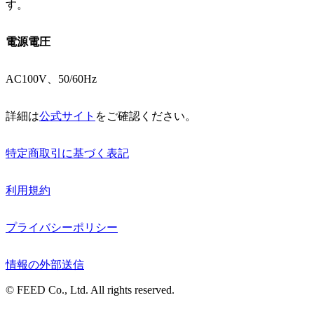
す。
電源電圧
AC100V、50/60Hz
詳細は
公式サイト
をご確認ください。
特定商取引に基づく表記
利用規約
プライバシーポリシー
情報の外部送信
© FEED Co., Ltd. All rights reserved.