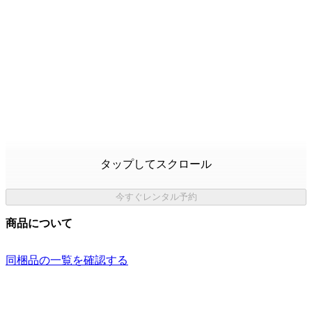
タップしてスクロール
今すぐレンタル予約
商品について
同梱品の一覧を確認する