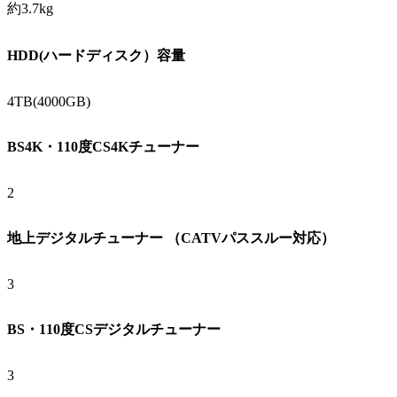
約3.7kg
HDD(ハードディスク）容量
4TB(4000GB)
BS4K・110度CS4Kチューナー
2
地上デジタルチューナー （CATVパススルー対応）
3
BS・110度CSデジタルチューナー
3