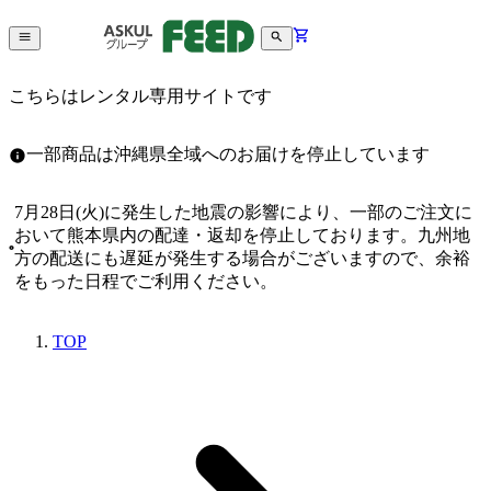
こちらはレンタル専用サイトです
一部商品は沖縄県全域へのお届けを停止しています
7月28日(火)に発生した地震の影響により、一部のご注文に
おいて熊本県内の配達・返却を停止しております。九州地
方の配送にも遅延が発生する場合がございますので、余裕
をもった日程でご利用ください。
TOP