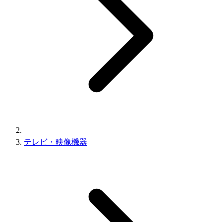
テレビ・映像機器