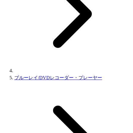
ブルーレイ/DVDレコーダー・プレーヤー