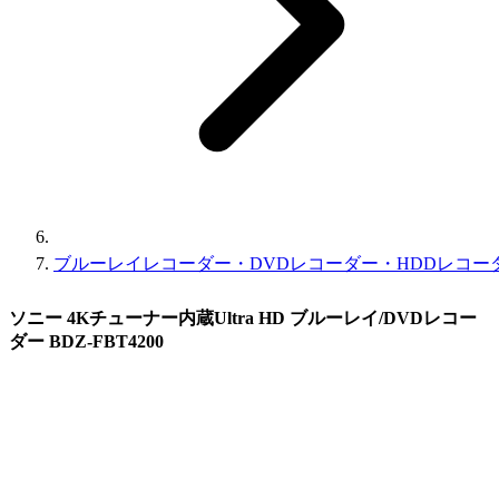
ブルーレイレコーダー・DVDレコーダー・HDDレコー
ソニー 4Kチューナー内蔵Ultra HD ブルーレイ/DVDレコー
ダー BDZ-FBT4200