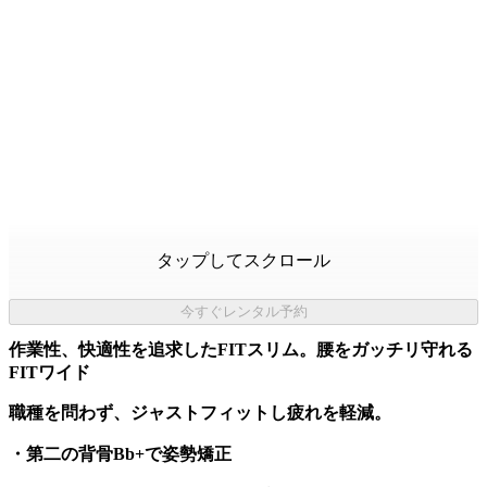
タップしてスクロール
今すぐレンタル予約
作業性、快適性を追求したFITスリム。腰をガッチリ守れる
FITワイド
職種を問わず、ジャストフィットし疲れを軽減。
・第二の背骨Bb+で姿勢矯正