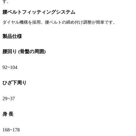
す。
腰ベルトフィッティングシステム
ダイヤル機構を採用。腰ベルトの締め付け調整が簡単です。
製品仕様
腰回り (骨盤の周囲)
92~104
ひざ下周り
29~37
身 長
168~178