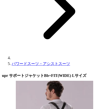
パワードスーツ・アシストスーツ
upr サポートジャケットBb+FIT(WIDE) Lサイズ