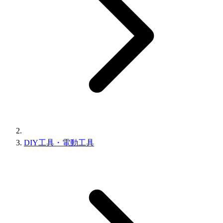
DIY工具・電動工具