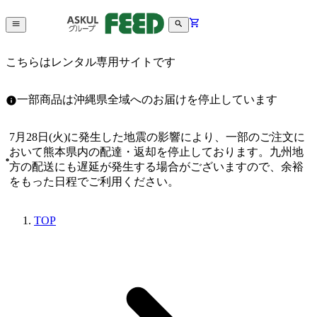
こちらはレンタル専用サイトです
一部商品は沖縄県全域へのお届けを停止しています
7月28日(火)に発生した地震の影響により、一部のご注文に
おいて熊本県内の配達・返却を停止しております。九州地
方の配送にも遅延が発生する場合がございますので、余裕
をもった日程でご利用ください。
TOP