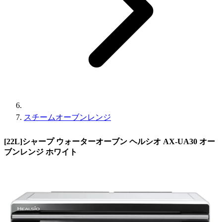
スチームオーブンレンジ
[22L]シャープ ウォーターオーブン ヘルシオ AX-UA30 オー
ブンレンジ ホワイト