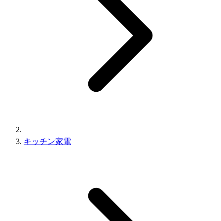
キッチン家電