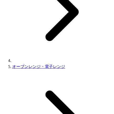
オーブンレンジ・電子レンジ