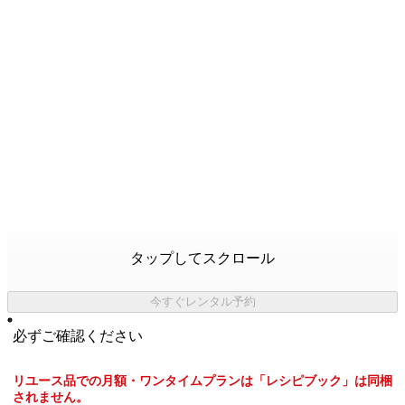
タップしてスクロール
今すぐレンタル予約
必ずご確認ください
リユース品での月額・ワンタイムプランは「レシピブック」は同梱
されません。