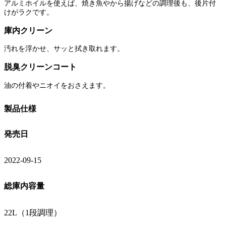
アルミホイルを使えば、焼き魚やから揚げなどの調理後も、後片付
けがラクです。
庫内クリーン
汚れを浮かせ、サッと拭き取れます。
脱臭クリーンコート
油の付着やニオイをおさえます。
製品仕様
発売日
2022-09-15
総庫内容量
22L（1段調理）