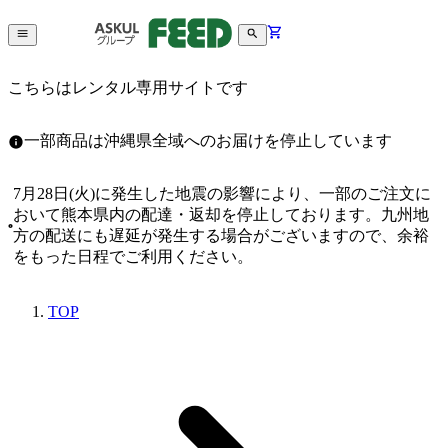
こちらはレンタル専用サイトです
一部商品は沖縄県全域へのお届けを停止しています
7月28日(火)に発生した地震の影響により、一部のご注文に
おいて熊本県内の配達・返却を停止しております。九州地
方の配送にも遅延が発生する場合がございますので、余裕
をもった日程でご利用ください。
TOP