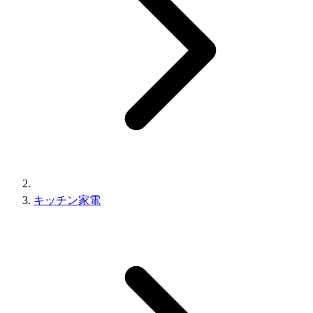
キッチン家電