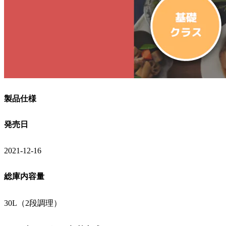
製品仕様
発売日
2021-12-16
総庫内容量
30L（2段調理）