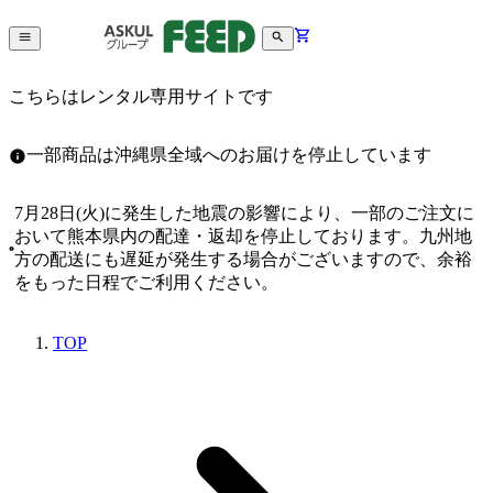
こちらはレンタル専用サイトです
一部商品は沖縄県全域へのお届けを停止しています
7月28日(火)に発生した地震の影響により、一部のご注文に
おいて熊本県内の配達・返却を停止しております。九州地
方の配送にも遅延が発生する場合がございますので、余裕
をもった日程でご利用ください。
TOP