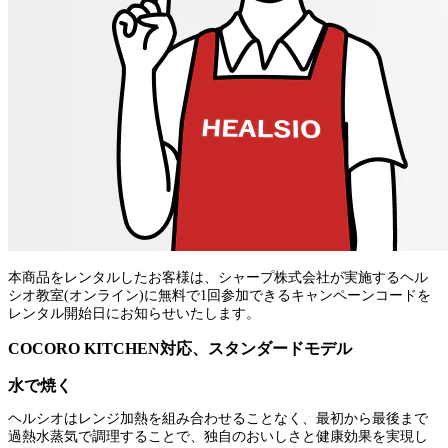
本商品をレンタルしたお客様は、シャープ株式会社が実施するヘル
シオ教室(オンライン)に無料で1回参加できるキャンペーンコードを
レンタル開始日にお知らせいたします。
COCORO KITCHEN対応、スタンダードモデル
水で焼く
ヘルシオはレンジ加熱を組み合わせることなく、最初から最後まで
過熱水蒸気で調理することで、独自のおいしさと健康効果を実現し