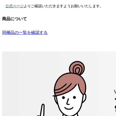
公式ページ
よりご確認いただきますようお願いいたします。
商品について
同梱品の一覧を確認する