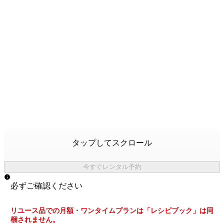
タップしてスクロール
今すぐレンタル予約
必ずご確認ください
リユース品での月額・ワンタイムプランは「レシピブック」は同
梱されません。