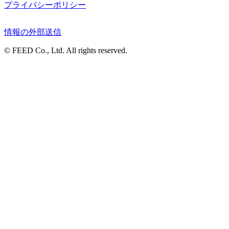
プライバシーポリシー
情報の外部送信
© FEED Co., Ltd. All rights reserved.