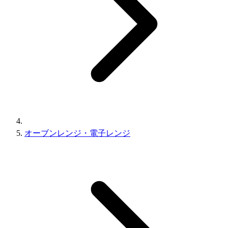
オーブンレンジ・電子レンジ