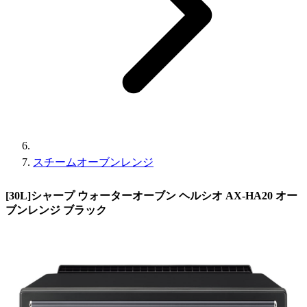
スチームオーブンレンジ
[30L]シャープ ウォーターオーブン ヘルシオ AX-HA20 オー
ブンレンジ ブラック