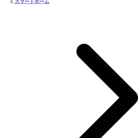
スマートホーム