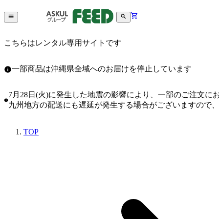
こちらはレンタル専用サイトです
一部商品は沖縄県全域へのお届けを停止しています
7月28日(火)に発生した地震の影響により、一部のご注文
九州地方の配送にも遅延が発生する場合がございますので
TOP