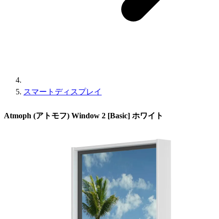
スマートディスプレイ
Atmoph (アトモフ) Window 2 [Basic] ホワイト