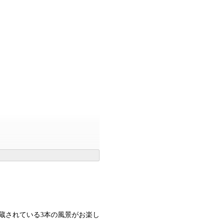
蔵されている3本の風景がお楽し