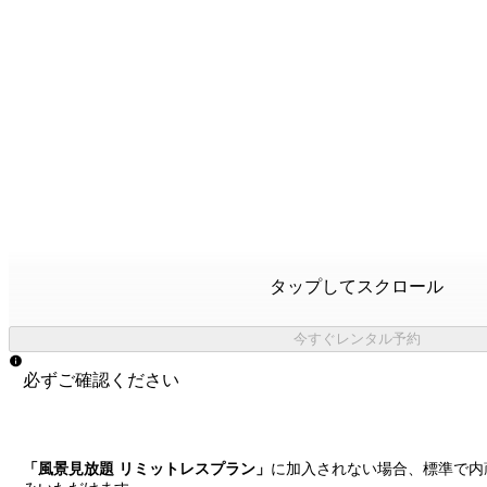
タップしてスクロール
今すぐレンタル予約
必ずご確認ください
「風景見放題 リミットレスプラン」
に加入されない場合、標準で内