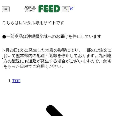
こちらはレンタル専用サイトです
一部商品は沖縄県全域へのお届けを停止しています
7月28日(火)に発生した地震の影響により、一部のご注文に
おいて熊本県内の配達・返却を停止しております。九州地
方の配送にも遅延が発生する場合がございますので、余裕
をもった日程でご利用ください。
TOP