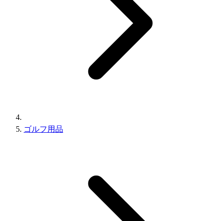
ゴルフ用品