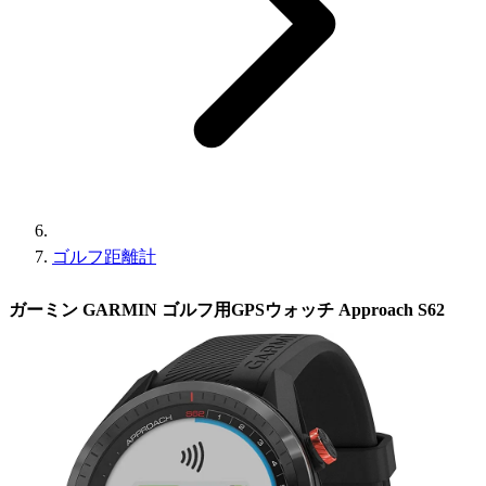
ゴルフ距離計
ガーミン GARMIN ゴルフ用GPSウォッチ Approach S62