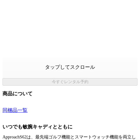
タップしてスクロール
今すぐレンタル予約
商品について
同梱品一覧
いつでも敏腕キャディとともに
ApproachS62は、最先端ゴルフ機能とスマートウォッチ機能を両立し