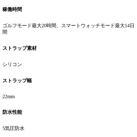
稼働時間
ゴルフモード最大20時間、スマートウォッチモード最大14日
間
ストラップ素材
シリコン
ストラップ幅
22mm
防水性能
5気圧防水