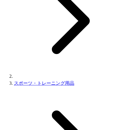
スポーツ・トレーニング用品