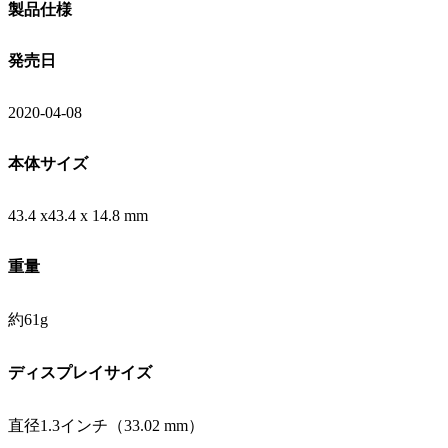
製品仕様
発売日
2020-04-08
本体サイズ
43.4 x43.4 x 14.8 mm
重量
約61g
ディスプレイサイズ
直径1.3インチ（33.02 mm）