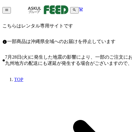
こちらはレンタル専用サイトです
一部商品は沖縄県全域へのお届けを停止しています
7月28日(火)に発生した地震の影響により、一部のご注文
九州地方の配送にも遅延が発生する場合がございますので
TOP