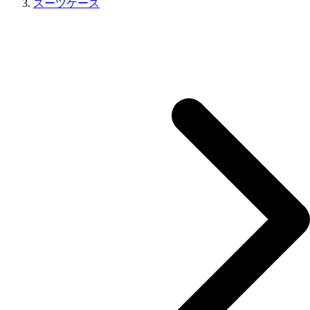
スーツケース