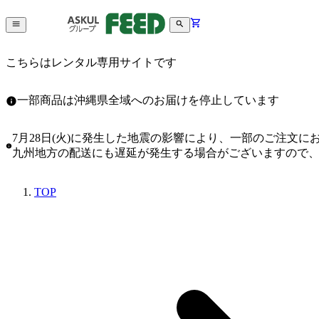
こちらはレンタル専用サイトです
一部商品は沖縄県全域へのお届けを停止しています
7月28日(火)に発生した地震の影響により、一部のご注文
九州地方の配送にも遅延が発生する場合がございますので
TOP