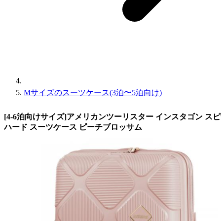
Mサイズのスーツケース(3泊〜5泊向け)
[4-6泊向けサイズ]アメリカンツーリスター インスタゴン スピナー6
ハード スーツケース ピーチブロッサム