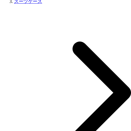
スーツケース