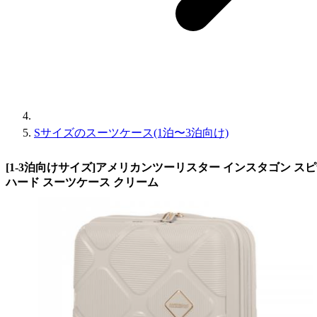
Sサイズのスーツケース(1泊〜3泊向け)
[1-3泊向けサイズ]アメリカンツーリスター インスタゴン スピナー
ハード スーツケース クリーム