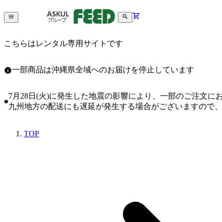
こちらはレンタル専用サイトです
一部商品は沖縄県全域へのお届けを停止しています
7月28日(火)に発生した地震の影響により、一部のご注文
九州地方の配送にも遅延が発生する場合がございますので
TOP