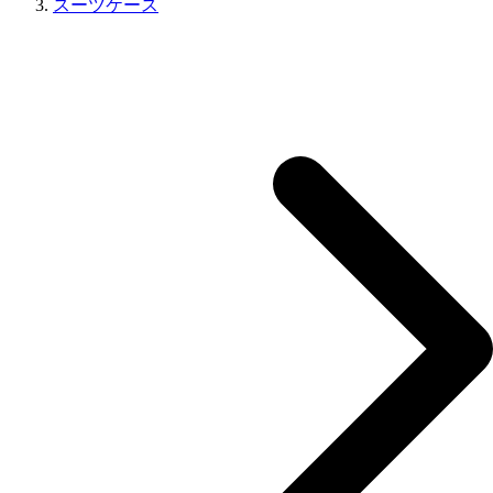
スーツケース