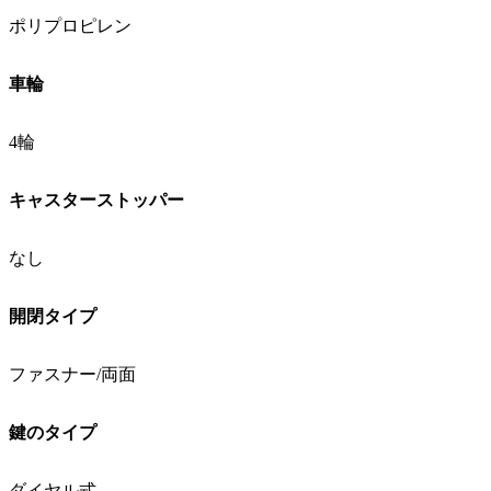
ポリプロピレン
車輪
4輪
キャスターストッパー
なし
開閉タイプ
ファスナー/両面
鍵のタイプ
ダイヤル式