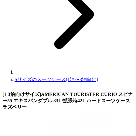
Sサイズのスーツケース(1泊〜3泊向け)
[1-3泊向けサイズ]AMERICAN TOURISTER CURIO スピナ
ー55 エキスパンダブル 33L/拡張時42L ハードスーツケース
ラズベリー