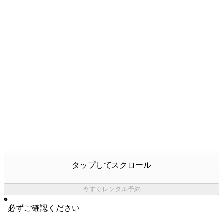
タップしてスクロール
今すぐレンタル予約
必ずご確認ください