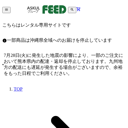
こちらはレンタル専用サイトです
一部商品は沖縄県全域へのお届けを停止しています
7月28日(火)に発生した地震の影響により、一部のご注文に
おいて熊本県内の配達・返却を停止しております。九州地
方の配送にも遅延が発生する場合がございますので、余裕
をもった日程でご利用ください。
TOP