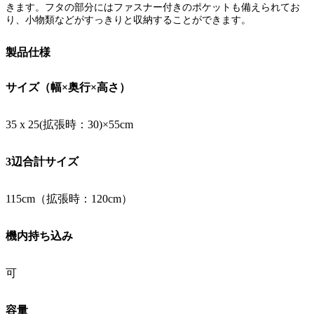
きます。フタの部分にはファスナー付きのポケットも備えられてお
り、小物類などがすっきりと収納することができます。
製品仕様
サイズ（幅×奥行×高さ）
35 x 25(拡張時：30)×55cm
3辺合計サイズ
115cm（拡張時：120cm）
機内持ち込み
可
容量