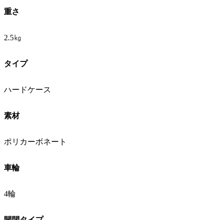
重さ
2.5㎏
タイプ
ハードケース
素材
ポリカーボネート
車輪
4輪
開閉タイプ