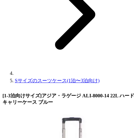
Sサイズのスーツケース(1泊〜3泊向け)
[1-3泊向けサイズ]アジア・ラゲージ ALI-8000-14 22L ハード
キャリーケース ブルー