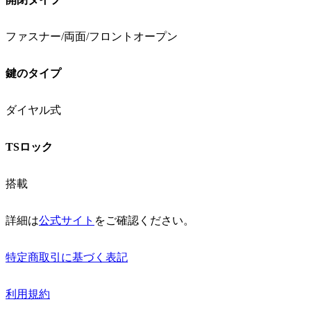
ファスナー/両面/フロントオープン
鍵のタイプ
ダイヤル式
TSロック
搭載
詳細は
公式サイト
をご確認ください。
特定商取引に基づく表記
利用規約