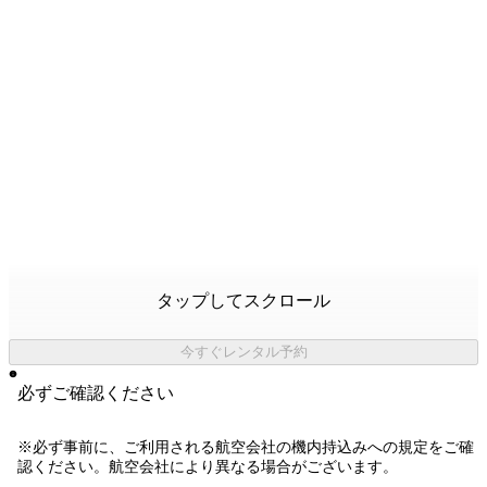
タップしてスクロール
今すぐレンタル予約
必ずご確認ください
※必ず事前に、ご利用される航空会社の機内持込みへの規定をご確
認ください。航空会社により異なる場合がございます。