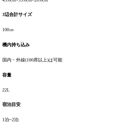
3辺合計サイズ
100㎝
機内持ち込み
国内・外線(100席以上)は可能
容量
22L
宿泊目安
1泊~2泊