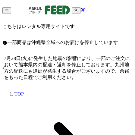
こちらはレンタル専用サイトです
一部商品は沖縄県全域へのお届けを停止しています
7月28日(火)に発生した地震の影響により、一部のご注文に
おいて熊本県内の配達・返却を停止しております。九州地
方の配送にも遅延が発生する場合がございますので、余裕
をもった日程でご利用ください。
TOP