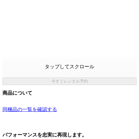
タップしてスクロール
今すぐレンタル予約
商品について
同梱品の一覧を確認する
パフォーマンスを忠実に再現します。