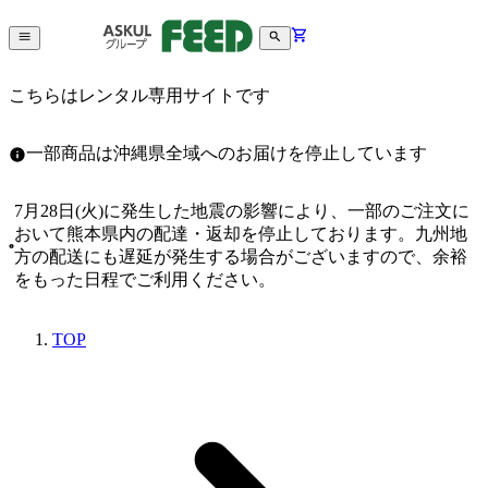
こちらはレンタル専用サイトです
一部商品は沖縄県全域へのお届けを停止しています
7月28日(火)に発生した地震の影響により、一部のご注文に
おいて熊本県内の配達・返却を停止しております。九州地
方の配送にも遅延が発生する場合がございますので、余裕
をもった日程でご利用ください。
TOP