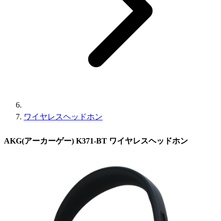
ワイヤレスヘッドホン
AKG(アーカーゲー) K371-BT ワイヤレスヘッドホン