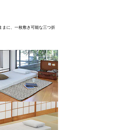
ままに、一枚敷き可能な三つ折
。