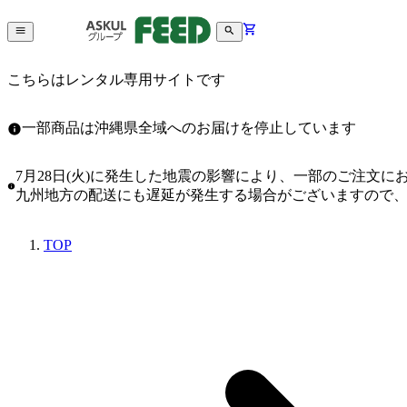
こちらはレンタル専用サイトです
一部商品は沖縄県全域へのお届けを停止しています
7月28日(火)に発生した地震の影響により、一部のご注文
九州地方の配送にも遅延が発生する場合がございますので
TOP