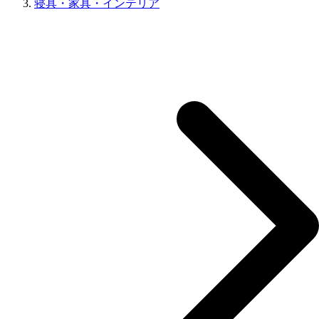
寝具・家具・インテリア