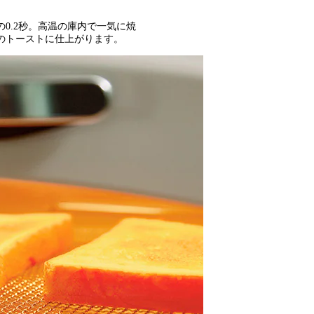
0.2秒。高温の庫内で一気に焼
のトーストに仕上がります。