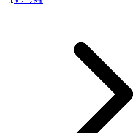
キッチン家電