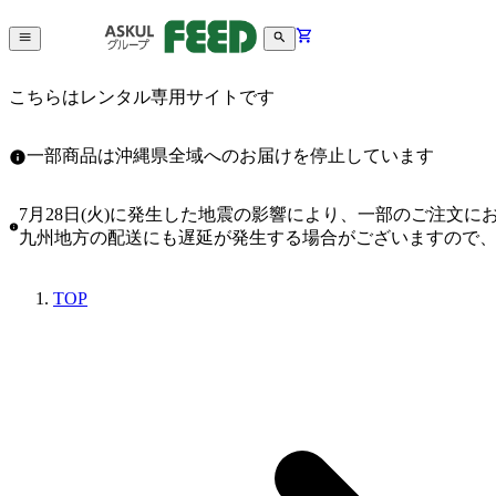
こちらはレンタル専用サイトです
一部商品は沖縄県全域へのお届けを停止しています
7月28日(火)に発生した地震の影響により、一部のご注文
九州地方の配送にも遅延が発生する場合がございますので
TOP