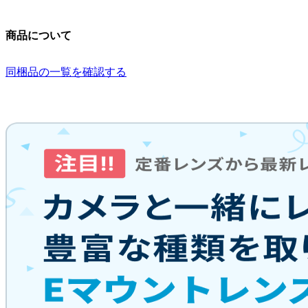
商品について
同梱品の一覧を確認する