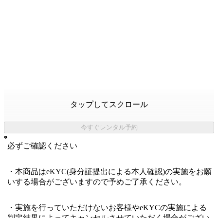
タップしてスクロール
今すぐレンタル予約
必ずご確認ください
・本商品はeKYC(身分証提出による本人確認)の実施をお願
いする場合がございますので予めご了承ください。
・実施を行っていただけないお客様やeKYCの実施による
判定結果によってキャンセルさせていただく場合がござい