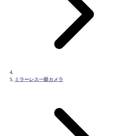
ミラーレス一眼カメラ