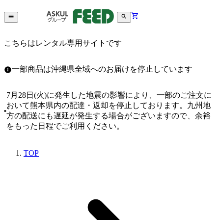
こちらはレンタル専用サイトです
一部商品は沖縄県全域へのお届けを停止しています
7月28日(火)に発生した地震の影響により、一部のご注文に
おいて熊本県内の配達・返却を停止しております。九州地
方の配送にも遅延が発生する場合がございますので、余裕
をもった日程でご利用ください。
TOP