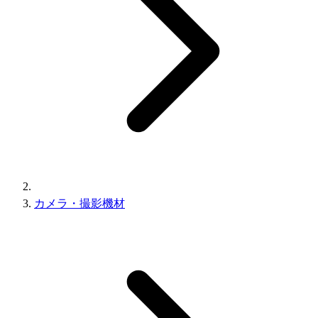
カメラ・撮影機材