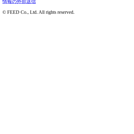
情報の外部送信
© FEED Co., Ltd. All rights reserved.