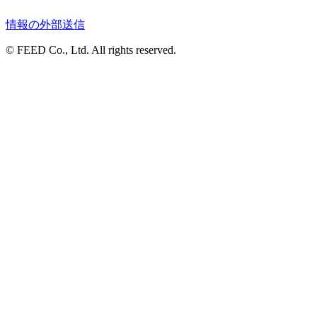
情報の外部送信
© FEED Co., Ltd. All rights reserved.