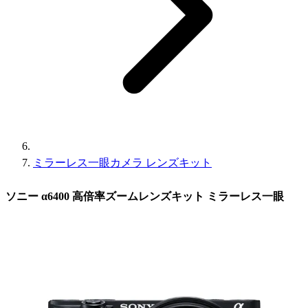
ミラーレス一眼カメラ レンズキット
ソニー α6400 高倍率ズームレンズキット ミラーレス一眼