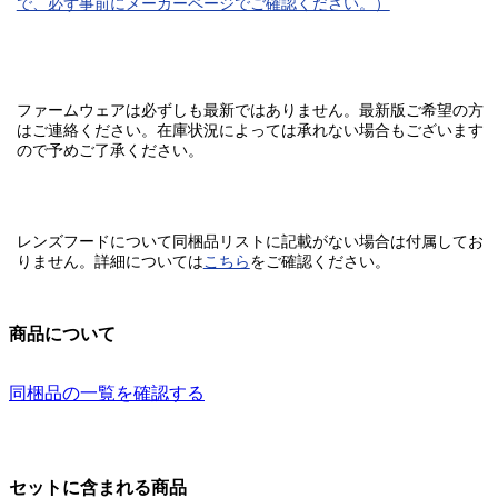
で、必ず事前にメーカーページでご確認ください。）
ファームウェアは必ずしも最新ではありません。最新版ご希望の方
はご連絡ください。在庫状況によっては承れない場合もございます
ので予めご了承ください。
レンズフードについて同梱品リストに記載がない場合は付属してお
りません。
詳細については
こちら
をご確認ください。
商品について
同梱品の一覧を確認する
セットに含まれる商品