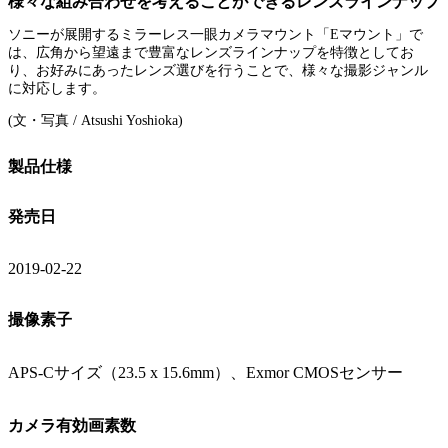
様々な組み合わせを考えることができるレンズラインナップ
ソニーが展開するミラーレス一眼カメラマウント「Eマウント」で
は、広角から望遠まで豊富なレンズラインナップを特徴としてお
り、お好みにあったレンズ選びを行うことで、様々な撮影ジャンル
に対応します。
(文・写真 / Atsushi Yoshioka)
製品仕様
発売日
2019-02-22
撮像素子
APS-Cサイズ（23.5 x 15.6mm）、Exmor CMOSセンサー
カメラ有効画素数