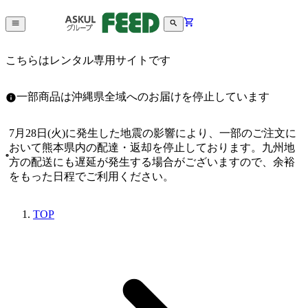
こちらはレンタル専用サイトです
一部商品は沖縄県全域へのお届けを停止しています
7月28日(火)に発生した地震の影響により、一部のご注文に
おいて熊本県内の配達・返却を停止しております。九州地
方の配送にも遅延が発生する場合がございますので、余裕
をもった日程でご利用ください。
TOP