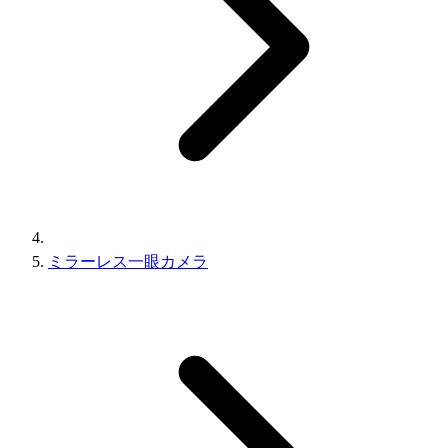
ミラーレス一眼カメラ