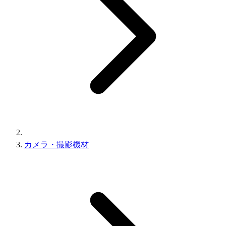
カメラ・撮影機材