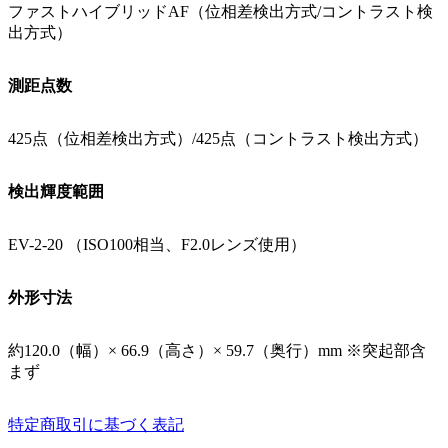
ファストハイブリッドAF（位相差検出方式/コントラスト検
出方式）
測距点数
425点（位相差検出方式）/425点（コントラスト検出方式）
検出輝度範囲
EV-2-20 （ISO100相当、F2.0レンズ使用）
外形寸法
約120.0（幅）× 66.9（高さ）× 59.7（奥行）mm ※突起部含
まず
特定商取引に基づく表記