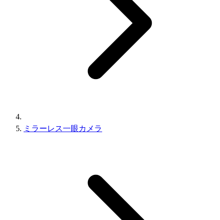
ミラーレス一眼カメラ