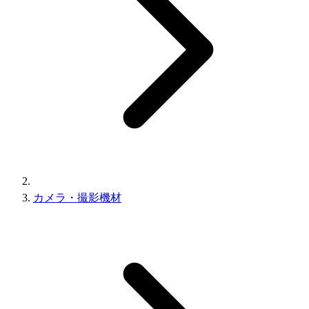
カメラ・撮影機材