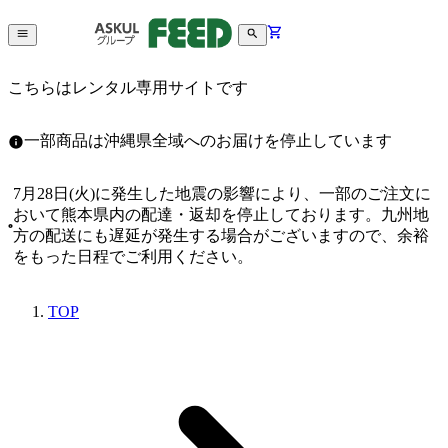
こちらはレンタル専用サイトです
一部商品は沖縄県全域へのお届けを停止しています
7月28日(火)に発生した地震の影響により、一部のご注文に
おいて熊本県内の配達・返却を停止しております。九州地
方の配送にも遅延が発生する場合がございますので、余裕
をもった日程でご利用ください。
TOP