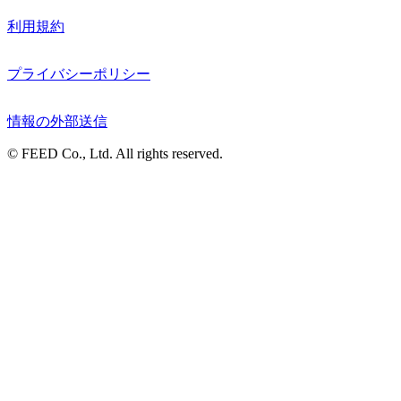
利用規約
プライバシーポリシー
情報の外部送信
© FEED Co., Ltd. All rights reserved.