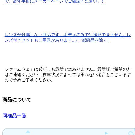
で、必ず事前にメーカーページでご確認ください。）
レンズが付属しない商品です。ボディのみでは
撮影できません。
レ
ンズ付きセットもご用意があります。(一部商品を除く)
ファームウェアは必ずしも最新ではありません。最新版ご希望の方
はご連絡ください。在庫状況によっては承れない場合もございます
ので予めご了承ください。
商品について
同梱品一覧