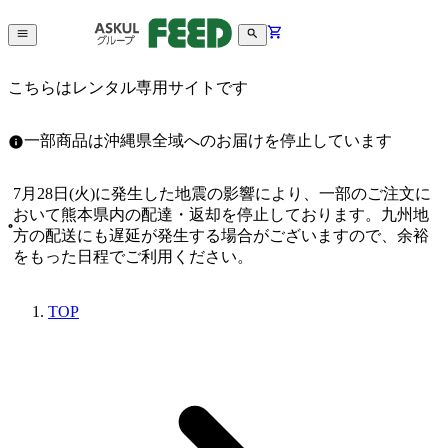
こちらはレンタル専用サイトです
一部商品は沖縄県全域へのお届けを停止しています
7月28日(火)に発生した地震の影響により、一部のご注文に
おいて熊本県内の配達・返却を停止しております。九州地
方の配送にも遅延が発生する場合がございますので、余裕
をもった日程でご利用ください。
TOP