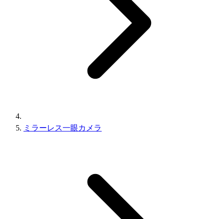
ミラーレス一眼カメラ