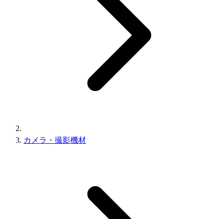
カメラ・撮影機材