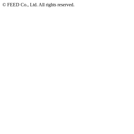
© FEED Co., Ltd. All rights reserved.