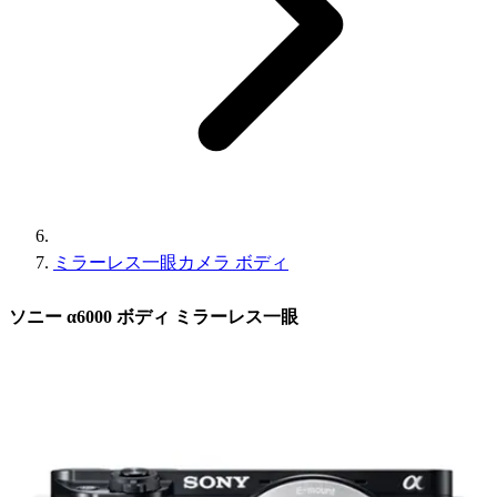
ミラーレス一眼カメラ ボディ
ソニー α6000 ボディ ミラーレス一眼