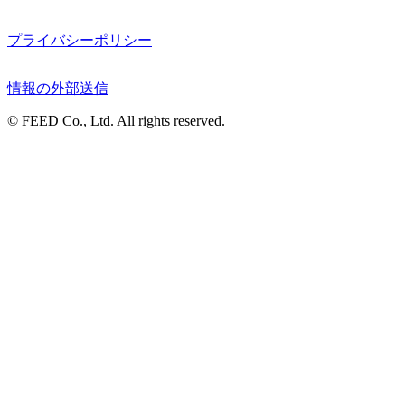
プライバシーポリシー
情報の外部送信
© FEED Co., Ltd. All rights reserved.