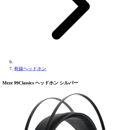
有線ヘッドホン
Meze 99Classics ヘッドホン シルバー