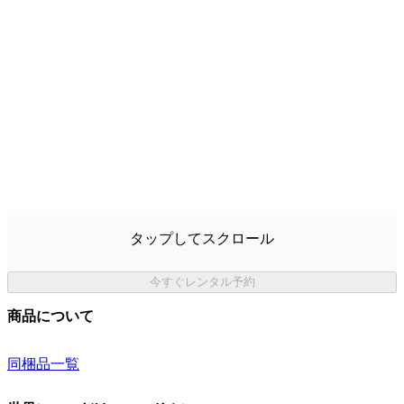
タップしてスクロール
今すぐレンタル予約
商品について
同梱品一覧