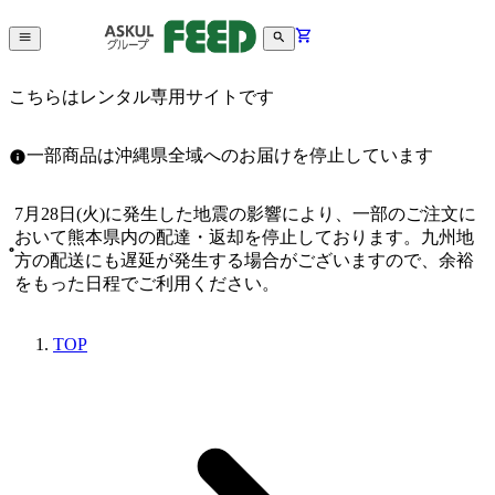
こちらはレンタル専用サイトです
一部商品は沖縄県全域へのお届けを停止しています
7月28日(火)に発生した地震の影響により、一部のご注文に
おいて熊本県内の配達・返却を停止しております。九州地
方の配送にも遅延が発生する場合がございますので、余裕
をもった日程でご利用ください。
TOP