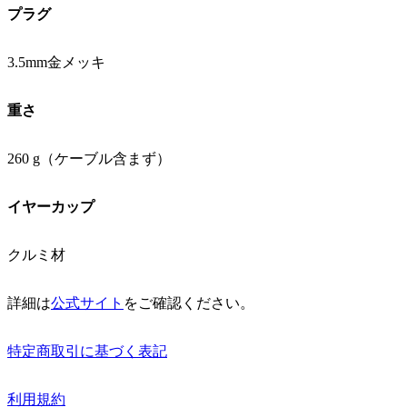
プラグ
3.5mm金メッキ
重さ
260 g（ケーブル含まず）
イヤーカップ
クルミ材
詳細は
公式サイト
をご確認ください。
特定商取引に基づく表記
利用規約