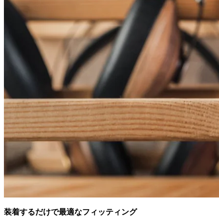
装着するだけで最適なフィッティング