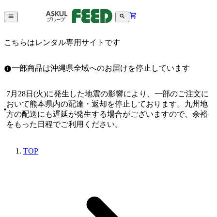
こちらはレンタル専用サイトです
一部商品は沖縄県全域へのお届けを停止しています
7月28日(火)に発生した地震の影響により、一部のご注文に
おいて熊本県内の配達・返却を停止しております。九州地
方の配送にも遅延が発生する場合がございますので、余裕
をもった日程でご利用ください。
TOP