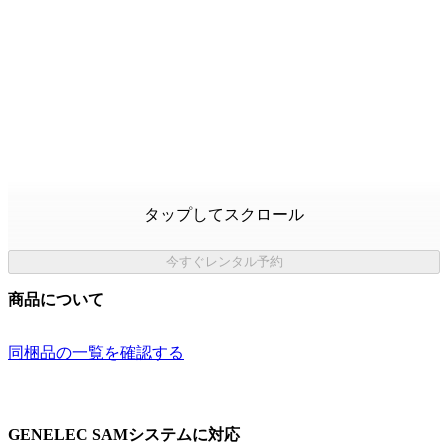
タップしてスクロール
今すぐレンタル予約
商品について
同梱品の一覧を確認する
GENELEC SAMシステムに対応