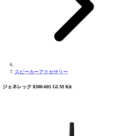
スピーカーアクセサリー
ジェネレック 8300-601 GLM Kit