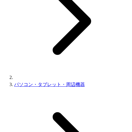
パソコン・タブレット・周辺機器