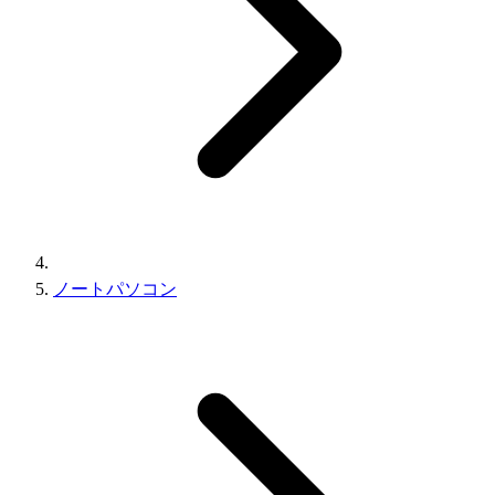
ノートパソコン