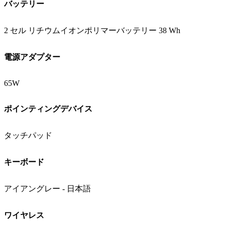
バッテリー
2 セル リチウムイオンポリマーバッテリー 38 Wh
電源アダプター
65W
ポインティングデバイス
タッチパッド
キーボード
アイアングレー - 日本語
ワイヤレス