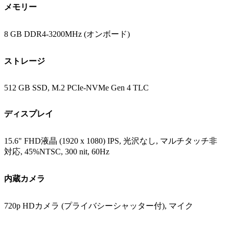
メモリー
8 GB DDR4-3200MHz (オンボード)
ストレージ
512 GB SSD, M.2 PCIe-NVMe Gen 4 TLC
ディスプレイ
15.6" FHD液晶 (1920 x 1080) IPS, 光沢なし, マルチタッチ非
対応, 45%NTSC, 300 nit, 60Hz
内蔵カメラ
720p HDカメラ (プライバシーシャッター付), マイク