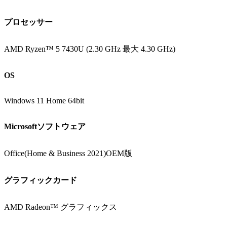
プロセッサー
AMD Ryzen™ 5 7430U (2.30 GHz 最大 4.30 GHz)
OS
Windows 11 Home 64bit
Microsoftソフトウェア
Office(Home & Business 2021)OEM版
グラフィックカード
AMD Radeon™ グラフィックス