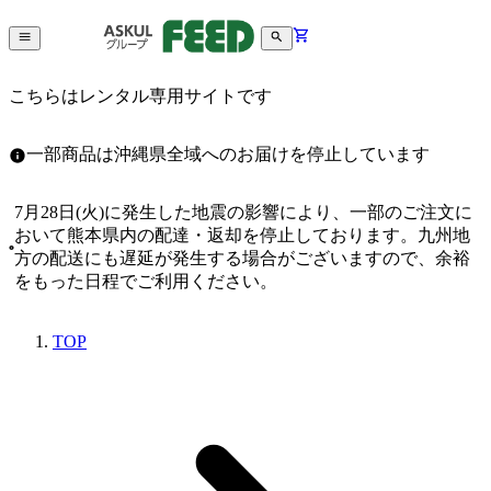
こちらはレンタル専用サイトです
一部商品は沖縄県全域へのお届けを停止しています
7月28日(火)に発生した地震の影響により、一部のご注文に
おいて熊本県内の配達・返却を停止しております。九州地
方の配送にも遅延が発生する場合がございますので、余裕
をもった日程でご利用ください。
TOP