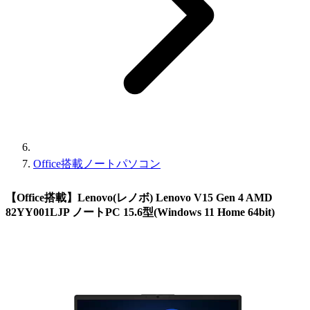
Office搭載ノートパソコン
【Office搭載】Lenovo(レノボ) Lenovo V15 Gen 4 AMD
82YY001LJP ノートPC 15.6型(Windows 11 Home 64bit)