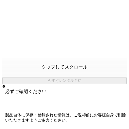
タップしてスクロール
今すぐレンタル予約
必ずご確認ください
製品自体に保存・登録された情報は、
ご返却前にお客様自身で削除
いただきますようご協力ください。