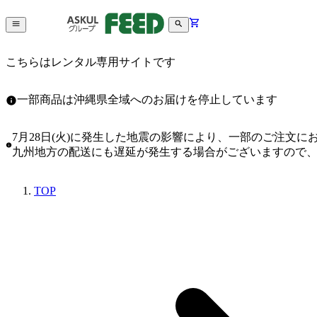
こちらはレンタル専用サイトです
一部商品は沖縄県全域へのお届けを停止しています
7月28日(火)に発生した地震の影響により、一部のご注文
九州地方の配送にも遅延が発生する場合がございますので
TOP