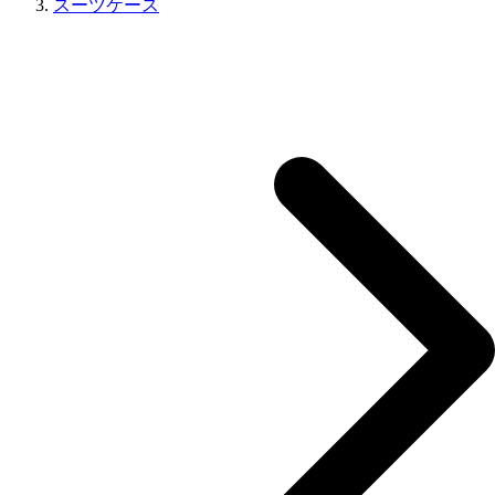
スーツケース