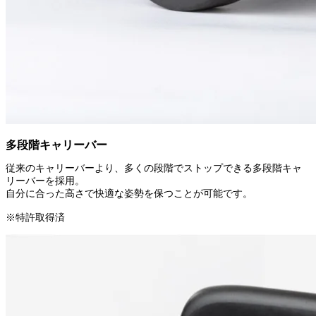
多段階キャリーバー
従来のキャリーバーより、多くの段階でストップできる多段階キャ
リーバーを採用。
自分に合った高さで快適な姿勢を保つことが可能です。
※特許取得済