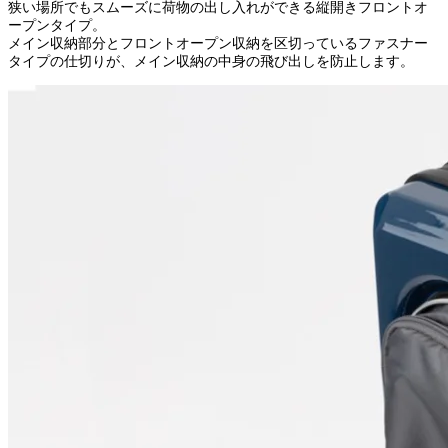
狭い場所でもスムーズに荷物の出し入れができる縦開きフロントオ
ープンタイプ。
メイン収納部分とフロントオープン収納を区切っているファスナー
タイプの仕切りが、メイン収納の中身の飛び出しを防止します。