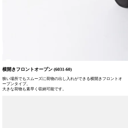
横開きフロントオープン (6031-60)
狭い場所でもスムーズに荷物の出し入れができる横開きフロントオ
ープンタイプ。
大きな荷物も素早く収納可能です。