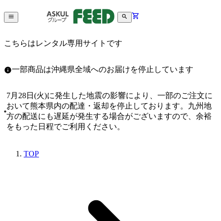
こちらはレンタル専用サイトです
一部商品は沖縄県全域へのお届けを停止しています
7月28日(火)に発生した地震の影響により、一部のご注文に
おいて熊本県内の配達・返却を停止しております。九州地
方の配送にも遅延が発生する場合がございますので、余裕
をもった日程でご利用ください。
TOP