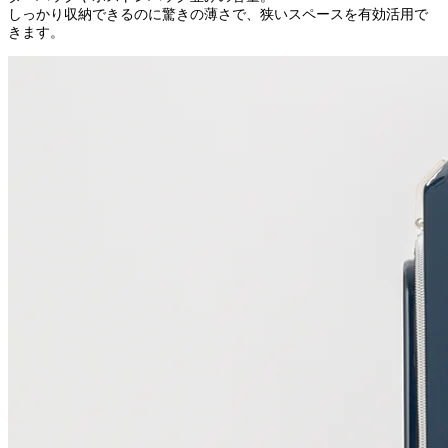
しっかり収納できるのに驚きの薄さで、狭いスペースを有効活用で
きます。