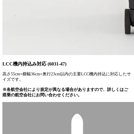
LCC機内持込み対応 (6031-47)
高さ55cm×横幅36cm×奥行23cm以内の主要LCC機内持込に対応したサ
イズです。
※各航空会社により規定が異なる場合がありますので、詳しくはご
搭乗の航空会社にお問い合わせください。