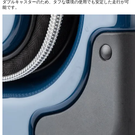
ダブルキャスターのため、タフな環境の使用でも安定した走行が可
能です。