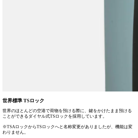
世界標準 TSロック
世界のほとんどの空港で荷物を預ける際に、鍵をかけたまま預ける
ことができるダイヤル式TSロックを採用しています。
※TSAロックからTSロックへと名称変更がありましたが、機能は変
わりません。