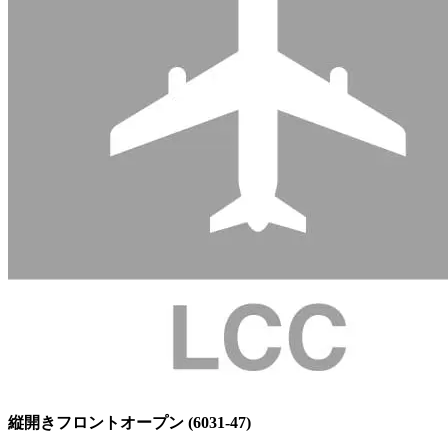
縦開きフロントオープン (6031-47)