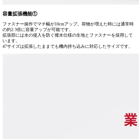
容量拡張機能①
ファスナー操作でマチ幅が10cmアップ。荷物が増えた時には通常時
の約2.3倍に容量アップが可能です。
拡張部には水の侵入を防ぐ撥水仕様の生地とファスナーを採用して
います。
47サイズは拡張したままでも機内持ち込みに対応したサイズです。