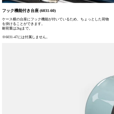
フック機能付き台座 (6031-60)
ケース横の台座にフック機能が付いているため、ちょっとした荷物
を掛けることができます。
耐荷重は2kgまで。
※6031-47には付属しません。