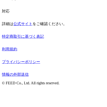
対応
詳細は
公式サイト
をご確認ください。
特定商取引に基づく表記
利用規約
プライバシーポリシー
情報の外部送信
© FEED Co., Ltd. All rights reserved.