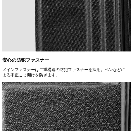
安心の防犯ファスナー
メインファスナーは二重構造の防犯ファスナーを採用。ペンなどに
よる不正こじ開けを防ぎます。