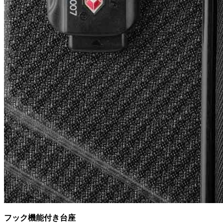
フック機能付き台座