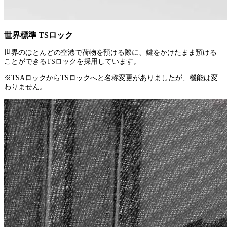
世界標準 TSロック
世界のほとんどの空港で荷物を預ける際に、鍵をかけたまま預ける
ことができるTSロックを採用しています。
※TSAロックからTSロックへと名称変更がありましたが、機能は変
わりません。