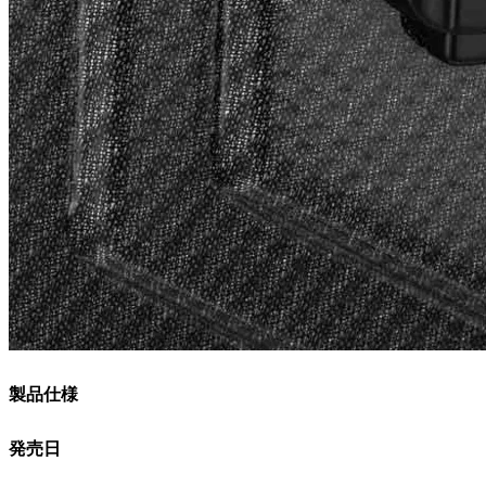
製品仕様
発売日