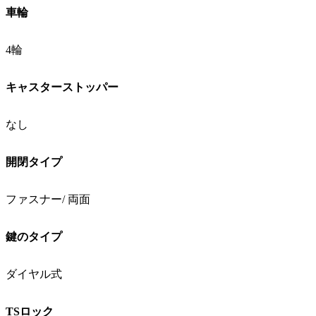
車輪
4輪
キャスターストッパー
なし
開閉タイプ
ファスナー/ 両面
鍵のタイプ
ダイヤル式
TSロック