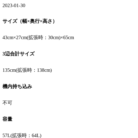
2023-01-30
サイズ（幅×奥行×高さ）
43cm×27cm(拡張時：30cm)×65cm
3辺合計サイズ
135cm(拡張時：138cm)
機内持ち込み
不可
容量
57L(拡張時：64L)