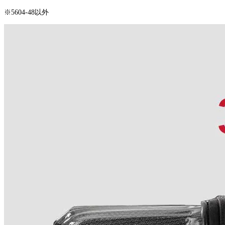
※5604-48以外