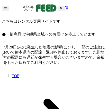
こちらはレンタル専用サイトです
一部商品は沖縄県全域へのお届けを停止しています
7月28日(火)に発生した地震の影響により、一部のご注文に
おいて熊本県内の配達・返却を停止しております。九州地
方の配送にも遅延が発生する場合がございますので、余裕
をもった日程でご利用ください。
TOP