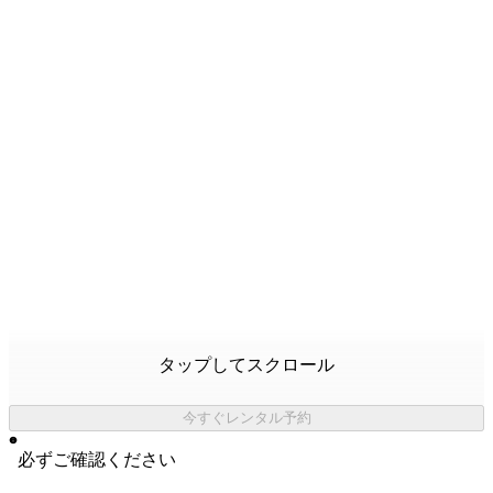
タップしてスクロール
今すぐレンタル予約
必ずご確認ください