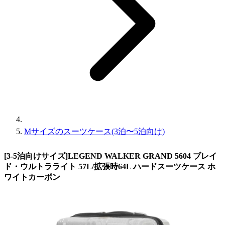
Mサイズのスーツケース(3泊〜5泊向け)
[3-5泊向けサイズ]LEGEND WALKER GRAND 5604 ブレイ
ド・ウルトラライト 57L/拡張時64L ハードスーツケース ホ
ワイトカーボン