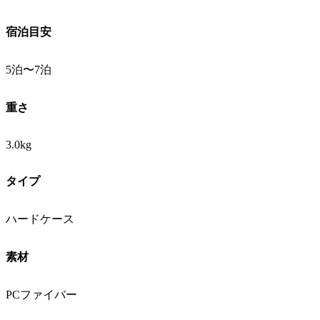
宿泊目安
5泊〜7泊
重さ
3.0kg
タイプ
ハードケース
素材
PCファイバー