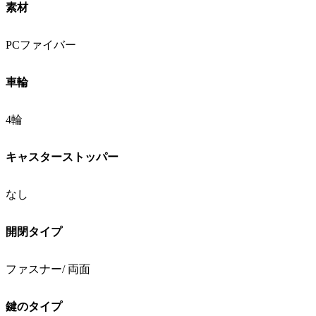
素材
PCファイバー
車輪
4輪
キャスターストッパー
なし
開閉タイプ
ファスナー/ 両面
鍵のタイプ