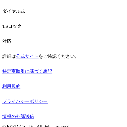
ダイヤル式
TSロック
対応
詳細は
公式サイト
をご確認ください。
特定商取引に基づく表記
利用規約
プライバシーポリシー
情報の外部送信
© FEED Co., Ltd. All rights reserved.