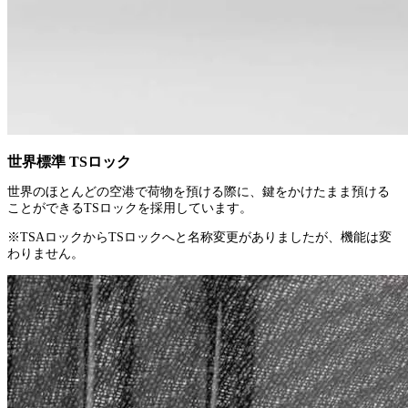
世界標準 TSロック
世界のほとんどの空港で荷物を預ける際に、鍵をかけたまま預ける
ことができるTSロックを採用しています。
※TSAロックからTSロックへと名称変更がありましたが、機能は変
わりません。