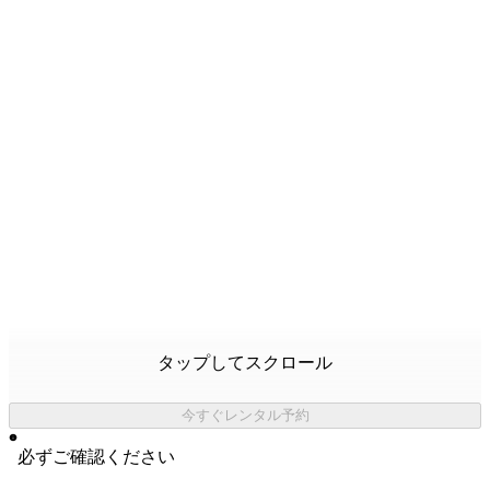
タップしてスクロール
今すぐレンタル予約
必ずご確認ください