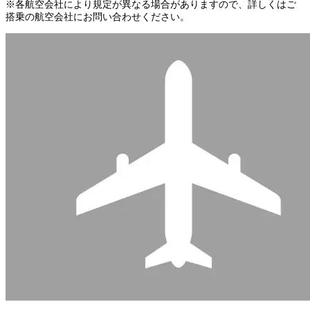
※各航空会社により規定が異なる場合がありますので、詳しくはご
搭乗の航空会社にお問い合わせください。