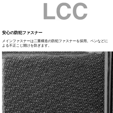
安心の防犯ファスナー
メインファスナーは二重構造の防犯ファスナーを採用。ペンなどに
よる不正こじ開けを防ぎます。