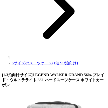
Sサイズのスーツケース(1泊〜3泊向け)
[1-3泊向けサイズ]LEGEND WALKER GRAND 5604 ブレイ
ド・ウルトラライト 35L ハードスーツケース ホワイトカー
ボン