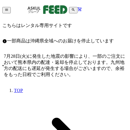
こちらはレンタル専用サイトです
一部商品は沖縄県全域へのお届けを停止しています
7月28日(火)に発生した地震の影響により、一部のご注文に
おいて熊本県内の配達・返却を停止しております。九州地
方の配送にも遅延が発生する場合がございますので、余裕
をもった日程でご利用ください。
TOP