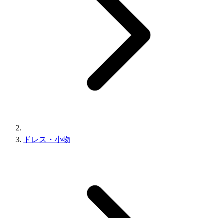
ドレス・小物