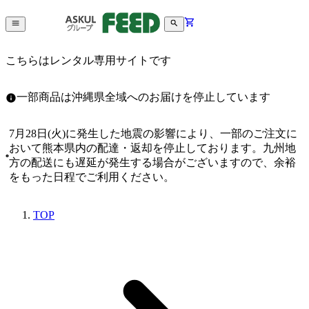
こちらはレンタル専用サイトです
一部商品は沖縄県全域へのお届けを停止しています
7月28日(火)に発生した地震の影響により、一部のご注文に
おいて熊本県内の配達・返却を停止しております。九州地
方の配送にも遅延が発生する場合がございますので、余裕
をもった日程でご利用ください。
TOP