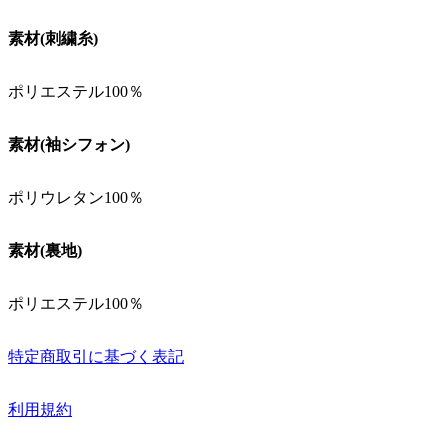
素材(刺繍糸)
ポリエステル100％
素材(袖シフォン)
ポリウレタン100％
素材(裏地)
ポリエステル100％
特定商取引に基づく表記
利用規約