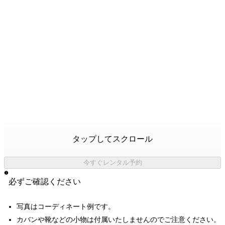
タップしてスクロール
今すぐレンタル予約
必ずご確認ください
写真はコーディネート例です。
カバンや靴などの小物は付属いたしませんのでご注意ください。