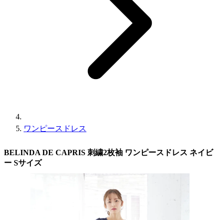
ワンピースドレス
BELINDA DE CAPRIS 刺繍2枚袖 ワンピースドレス ネイビ
ー Sサイズ