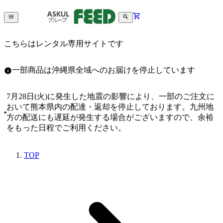
こちらはレンタル専用サイトです
一部商品は沖縄県全域へのお届けを停止しています
7月28日(火)に発生した地震の影響により、一部のご注文に
おいて熊本県内の配達・返却を停止しております。九州地
方の配送にも遅延が発生する場合がございますので、余裕
をもった日程でご利用ください。
TOP