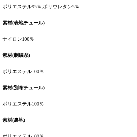
ポリエステル95％,ポリウレタン5％
素材(表地チュール)
ナイロン100％
素材(刺繍糸)
ポリエステル100％
素材(別布チュール)
ポリエステル100％
素材(裏地)
ポリエステル100％