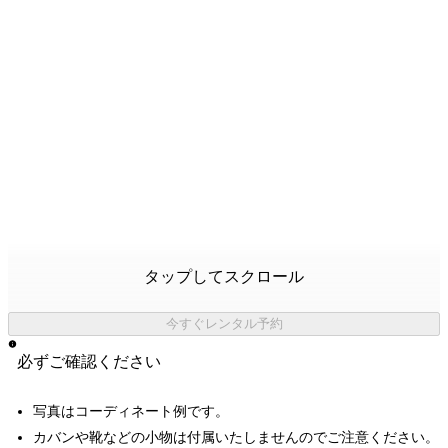
タップしてスクロール
今すぐレンタル予約
必ずご確認ください
写真はコーディネート例です。
カバンや靴などの小物は付属いたしませんのでご注意ください。