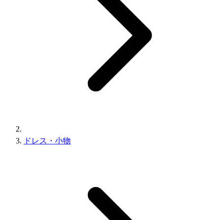
ドレス・小物