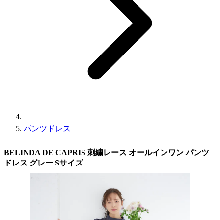
パンツドレス
BELINDA DE CAPRIS 刺繍レース オールインワン パンツ
ドレス グレー Sサイズ