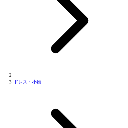
ドレス・小物