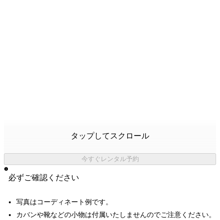
タップしてスクロール
今すぐレンタル予約
必ずご確認ください
写真はコーディネート例です。
カバンや靴などの小物は付属いたしませんのでご注意ください。