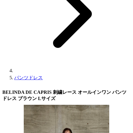
パンツドレス
BELINDA DE CAPRIS 刺繍レース オールインワン パンツ
ドレス ブラウン Lサイズ