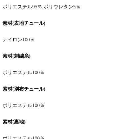
ポリエステル95％,ポリウレタン5％
素材(表地チュール)
ナイロン100％
素材(刺繍糸)
ポリエステル100％
素材(別布チュール)
ポリエステル100％
素材(裏地)
ポリエステル100％