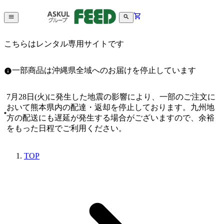
こちらはレンタル専用サイトです
一部商品は沖縄県全域へのお届けを停止しています
7月28日(火)に発生した地震の影響により、一部のご注文に
おいて熊本県内の配達・返却を停止しております。九州地
方の配送にも遅延が発生する場合がございますので、余裕
をもった日程でご利用ください。
TOP