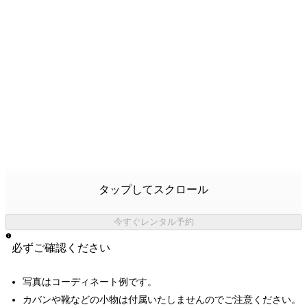
タップしてスクロール
今すぐレンタル予約
必ずご確認ください
写真はコーディネート例です。
カバンや靴などの小物は付属いたしませんのでご注意ください。