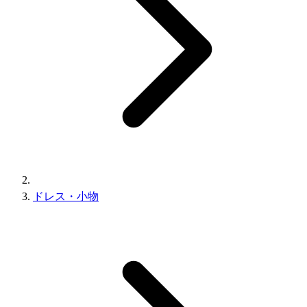
ドレス・小物