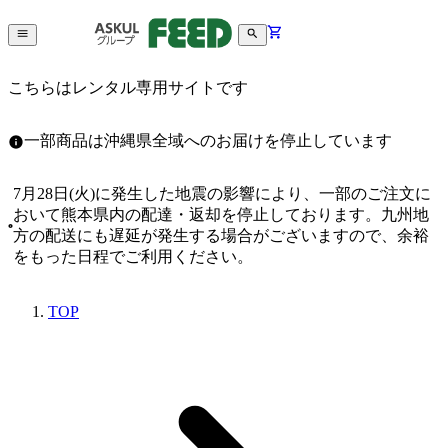
こちらはレンタル専用サイトです
一部商品は沖縄県全域へのお届けを停止しています
7月28日(火)に発生した地震の影響により、一部のご注文に
おいて熊本県内の配達・返却を停止しております。九州地
方の配送にも遅延が発生する場合がございますので、余裕
をもった日程でご利用ください。
TOP