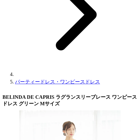
パーティードレス・ワンピースドレス
BELINDA DE CAPRIS ラグランスリーブレース ワンピース
ドレス グリーン Mサイズ