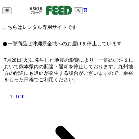
こちらはレンタル専用サイトです
一部商品は沖縄県全域へのお届けを停止しています
7月28日(火)に発生した地震の影響により、一部のご注文に
おいて熊本県内の配達・返却を停止しております。九州地
方の配送にも遅延が発生する場合がございますので、余裕
をもった日程でご利用ください。
TOP