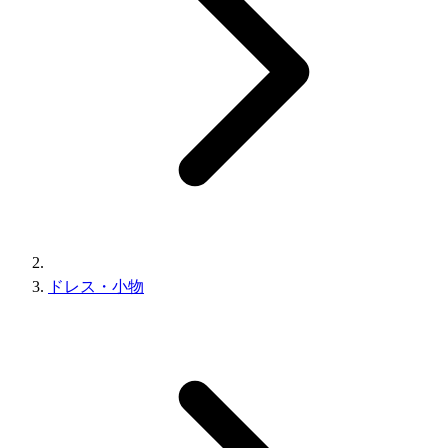
ドレス・小物