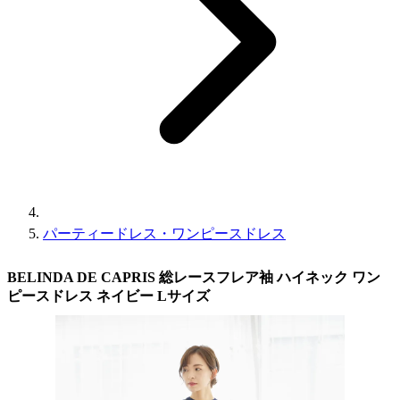
パーティードレス・ワンピースドレス
BELINDA DE CAPRIS 総レースフレア袖 ハイネック ワン
ピースドレス ネイビー Lサイズ