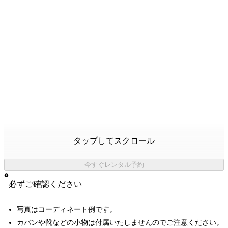
タップしてスクロール
今すぐレンタル予約
必ずご確認ください
写真はコーディネート例です。
カバンや靴などの小物は付属いたしませんのでご注意ください。