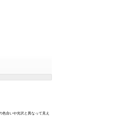
の色合いや光沢と異なって見え