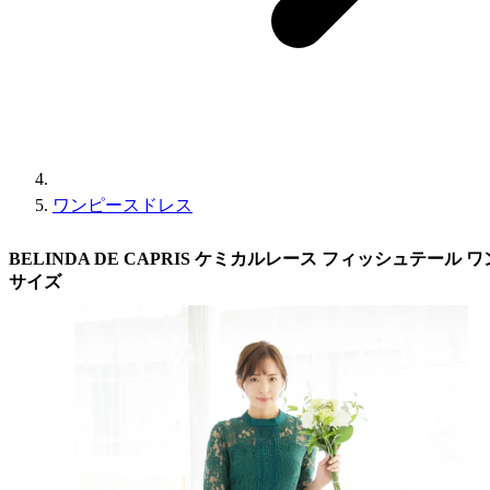
ワンピースドレス
BELINDA DE CAPRIS ケミカルレース フィッシュテール
サイズ