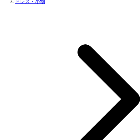
ドレス・小物