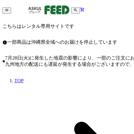
こちらはレンタル専用サイトです
一部商品は沖縄県全域へのお届けを停止しています
7月28日(火)に発生した地震の影響により、一部のご注文
九州地方の配送にも遅延が発生する場合がございますので
TOP