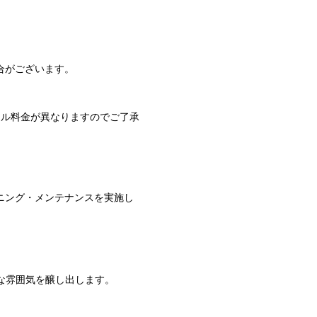
合がございます。
セル料金が異なりますのでご了承
ニング・メンテナンスを実施し
な雰囲気を醸し出します。