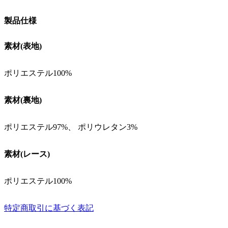
製品仕様
素材(表地)
ポリエステル100%
素材(裏地)
ポリエステル97%、 ポリウレタン3%
素材(レース)
ポリエステル100%
特定商取引に基づく表記