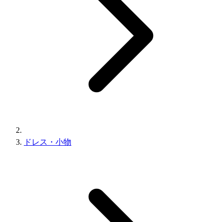
ドレス・小物