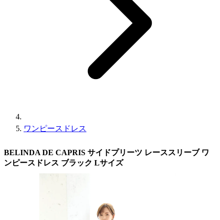
ワンピースドレス
BELINDA DE CAPRIS サイドプリーツ レーススリーブ ワ
ンピースドレス ブラック Lサイズ