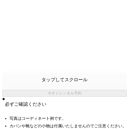
タップしてスクロール
今すぐレンタル予約
必ずご確認ください
写真はコーディネート例です。
カバンや靴などの小物は付属いたしませんのでご注意ください。