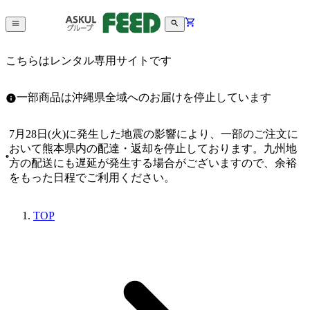
こちらはレンタル専用サイトです
一部商品は沖縄県全域へのお届けを停止しています
7月28日(火)に発生した地震の影響により、一部のご注文に
おいて熊本県内の配達・返却を停止しております。九州地
方の配送にも遅延が発生する場合がございますので、余裕
をもった日程でご利用ください。
TOP