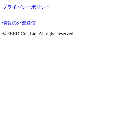
プライバシーポリシー
情報の外部送信
© FEED Co., Ltd. All rights reserved.