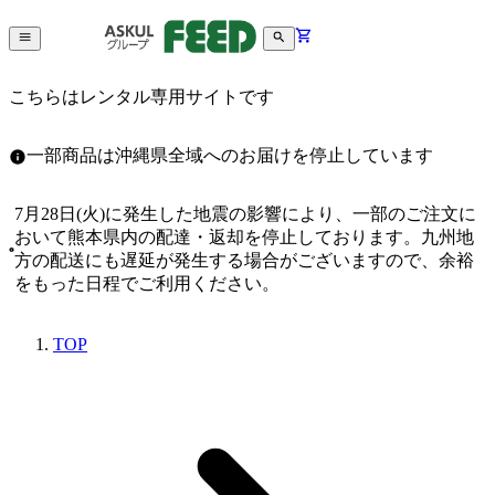
こちらはレンタル専用サイトです
一部商品は沖縄県全域へのお届けを停止しています
7月28日(火)に発生した地震の影響により、一部のご注文に
おいて熊本県内の配達・返却を停止しております。九州地
方の配送にも遅延が発生する場合がございますので、余裕
をもった日程でご利用ください。
TOP