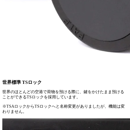
世界標準 TSロック
世界のほとんどの空港で荷物を預ける際に、鍵をかけたまま預ける
ことができるTSロックを採用しています。
※TSAロックからTSロックへと名称変更がありましたが、機能は変
わりません。