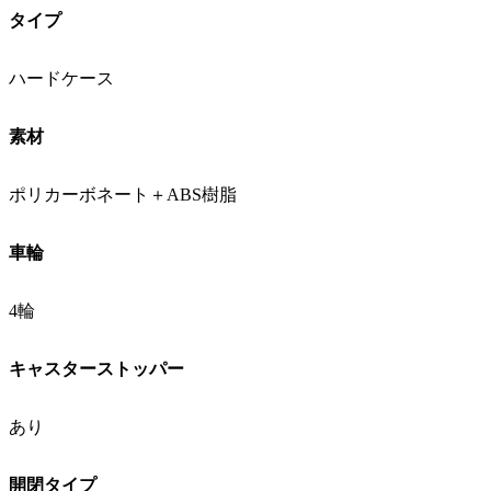
タイプ
ハードケース
素材
ポリカーボネート＋ABS樹脂
車輪
4輪
キャスターストッパー
あり
開閉タイプ