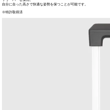
自分に合った高さで快適な姿勢を保つことが可能です。
※特許取得済