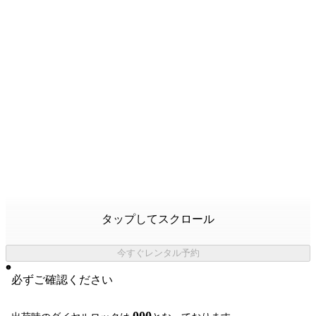
タップしてスクロール
今すぐレンタル予約
必ずご確認ください
000