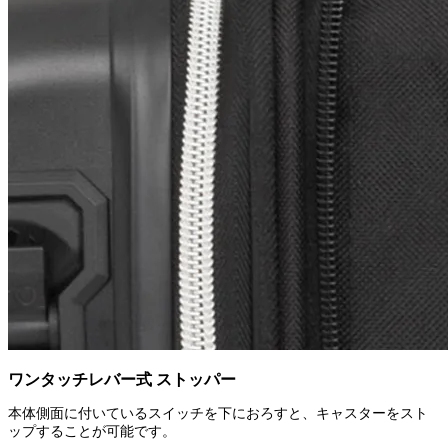
ワンタッチレバー式 ストッパー
本体側面に付いているスイッチを下におろすと、キャスターをスト
ップすることが可能です。