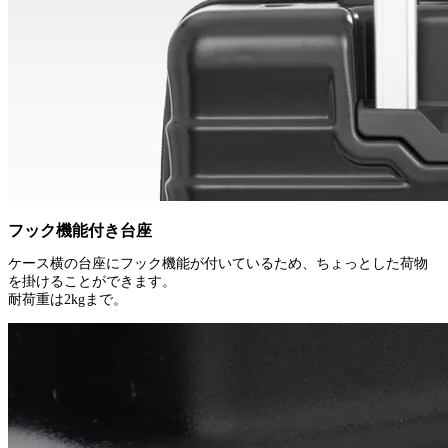
フック機能付き台座
ケース横の台座にフック機能が付いているため、ちょっとした荷物
を掛けることができます。
耐荷重は2kgまで。