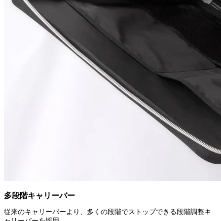
多段階キャリーバー
従来のキャリーバーより、多くの段階でストップできる段階調整キ
ャリーバーを採用。