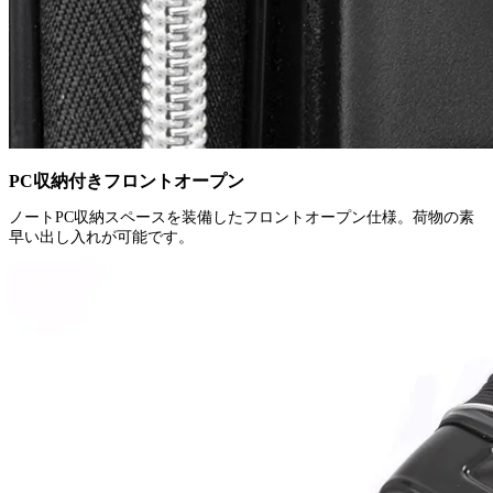
PC収納付きフロントオープン
ノートPC収納スペースを装備したフロントオープン仕様。荷物の素
早い出し入れが可能です。