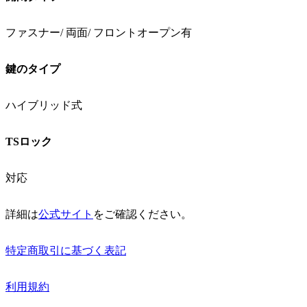
ファスナー/ 両面/ フロントオープン有
鍵のタイプ
ハイブリッド式
TSロック
対応
詳細は
公式サイト
をご確認ください。
特定商取引に基づく表記
利用規約