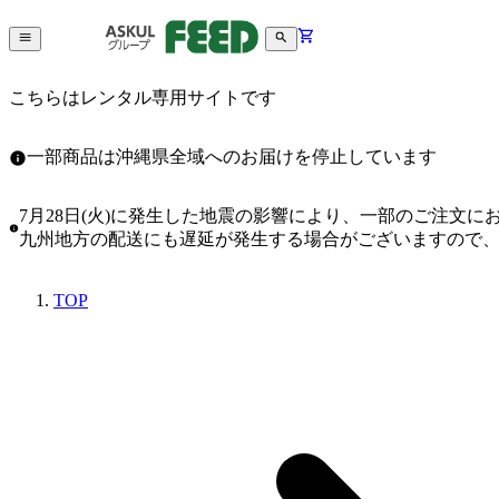
こちらはレンタル専用サイトです
一部商品は沖縄県全域へのお届けを停止しています
7月28日(火)に発生した地震の影響により、一部のご注文
九州地方の配送にも遅延が発生する場合がございますので
TOP