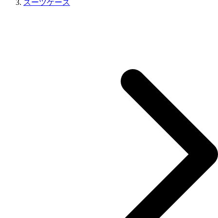
スーツケース