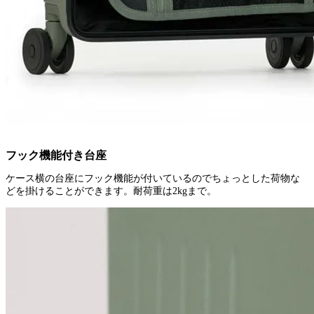
フック機能付き台座
ケース横の台座にフック機能が付いているのでちょっとした荷物な
どを掛けることができます。耐荷重は2kgまで。