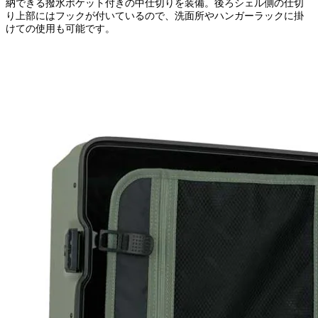
納できる撥水ポケット付きの中仕切りを装備。後ろシェル側の仕切
り上部にはフックが付いているので、洗面所やハンガーラックに掛
けての使用も可能です。