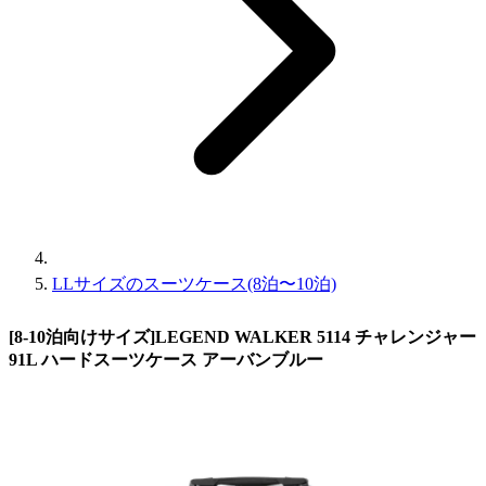
LLサイズのスーツケース(8泊〜10泊)
[8-10泊向けサイズ]LEGEND WALKER 5114 チャレンジャー
91L ハードスーツケース アーバンブルー