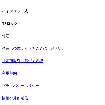
ハイブリッド式
TSロック
対応
詳細は
公式サイト
をご確認ください。
特定商取引に基づく表記
利用規約
プライバシーポリシー
情報の外部送信