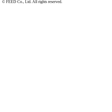
© FEED Co., Ltd. All rights reserved.