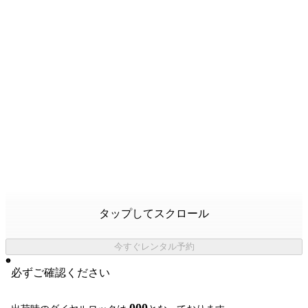
タップしてスクロール
今すぐレンタル予約
必ずご確認ください
000