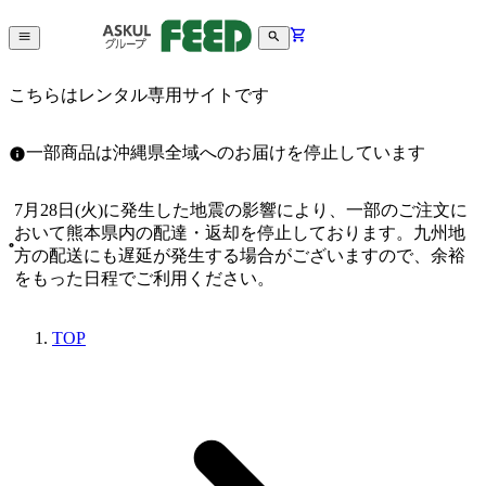
こちらはレンタル専用サイトです
一部商品は沖縄県全域へのお届けを停止しています
7月28日(火)に発生した地震の影響により、一部のご注文に
おいて熊本県内の配達・返却を停止しております。九州地
方の配送にも遅延が発生する場合がございますので、余裕
をもった日程でご利用ください。
TOP