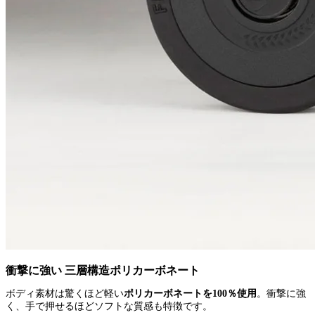
衝撃に強い 三層構造ポリカーボネート
ボディ素材は驚くほど軽い
ポリカーボネートを100％使用
。衝撃に強
く、手で押せるほどソフトな質感も特徴です。