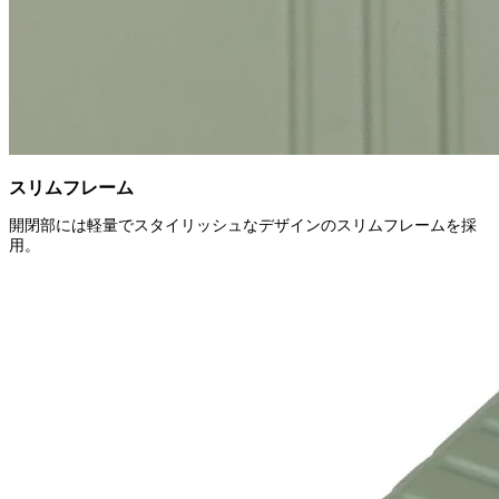
スリムフレーム
開閉部には軽量でスタイリッシュなデザインのスリムフレームを採
用。