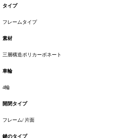
タイプ
フレームタイプ
素材
三層構造ポリカーボネート
車輪
4輪
開閉タイプ
フレーム/ 片面
鍵のタイプ