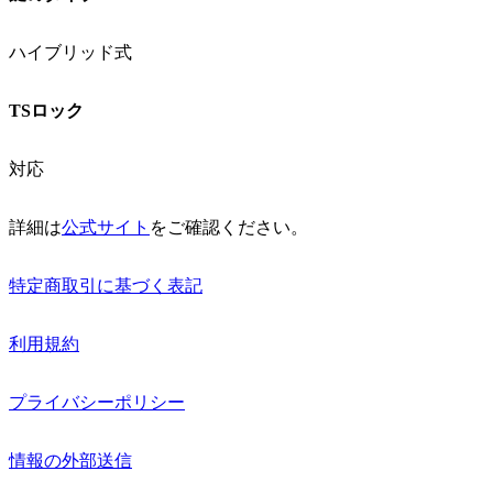
ハイブリッド式
TSロック
対応
詳細は
公式サイト
をご確認ください。
特定商取引に基づく表記
利用規約
プライバシーポリシー
情報の外部送信