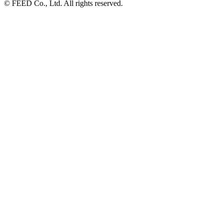
© FEED Co., Ltd. All rights reserved.