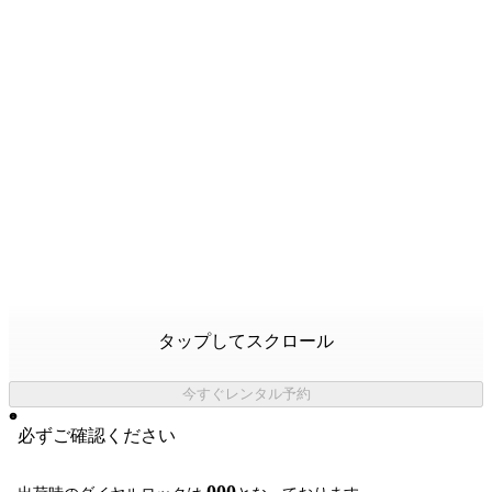
タップしてスクロール
今すぐレンタル予約
必ずご確認ください
000