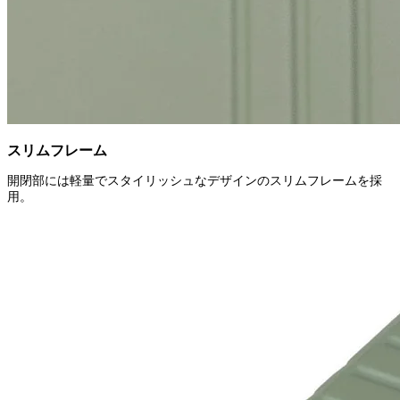
スリムフレーム
開閉部には軽量でスタイリッシュなデザインのスリムフレームを採
用。