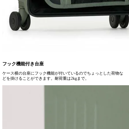
フック機能付き台座
ケース横の台座にフック機能が付いているのでちょっとした荷物な
どを掛けることができます。耐荷重は2kgまで。