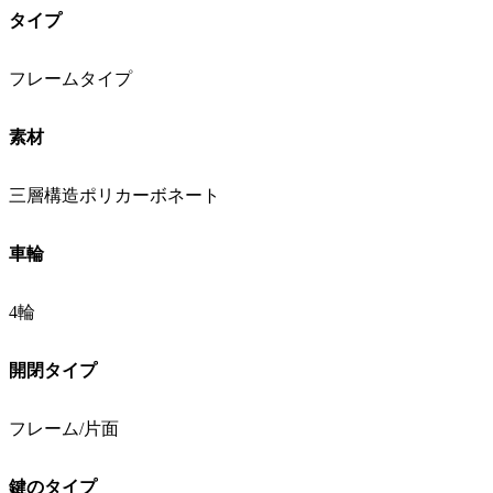
タイプ
フレームタイプ
素材
三層構造ポリカーボネート
車輪
4輪
開閉タイプ
フレーム/片面
鍵のタイプ