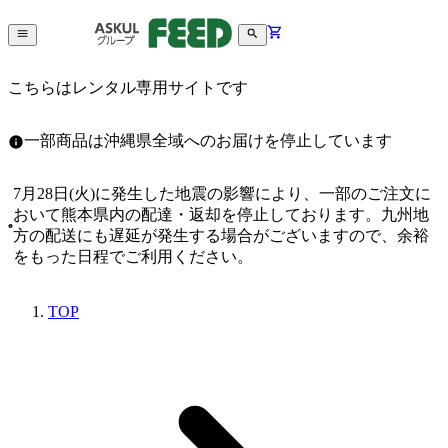
こちらはレンタル専用サイトです
一部商品は沖縄県全域へのお届けを停止しています
7月28日(火)に発生した地震の影響により、一部のご注文に
おいて熊本県内の配達・返却を停止しております。九州地
方の配送にも遅延が発生する場合がございますので、余裕
をもった日程でご利用ください。
TOP