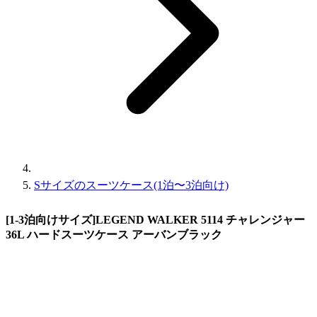
Sサイズのスーツケース(1泊〜3泊向け)
[1-3泊向けサイズ]LEGEND WALKER 5114 チャレンジャー
36L ハードスーツケース アーバンブラック