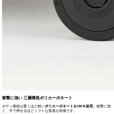
衝撃に強い 三層構造ポリカーボネート
ボディ素材は驚くほど軽い
ポリカーボネートを100％使用
。衝撃に強
く、手で押せるほどソフトな質感も特徴です。