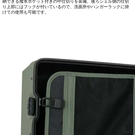
納できる撥水ポケット付きの中仕切りを装備。後ろシェル側の仕切
り上部にはフックが付いているので、洗面所やハンガーラックに掛
けての使用も可能です。