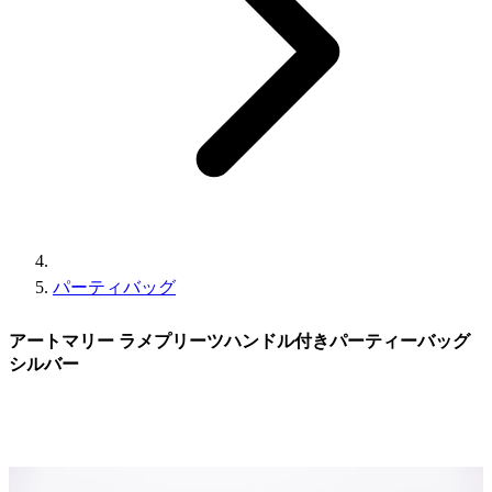
パーティバッグ
アートマリー ラメプリーツハンドル付きパーティーバッグ
シルバー