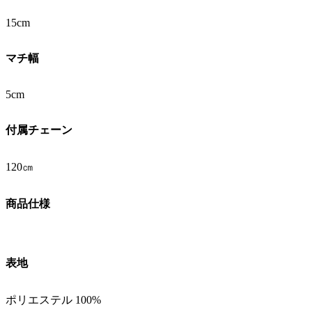
15cm
マチ幅
5cm
付属チェーン
120㎝
商品仕様
表地
ポリエステル 100%