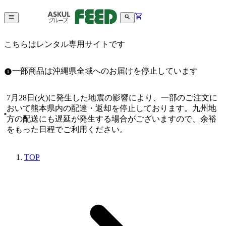
こちらはレンタル専用サイトです
一部商品は沖縄県全域へのお届けを停止しています
7月28日(火)に発生した地震の影響により、一部のご注文に
おいて熊本県内の配達・返却を停止しております。九州地
方の配送にも遅延が発生する場合がございますので、余裕
をもった日程でご利用ください。
TOP