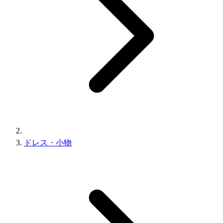
ドレス・小物