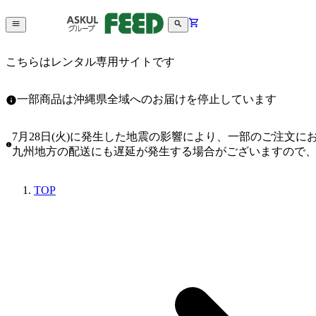
こちらはレンタル専用サイトです
一部商品は沖縄県全域へのお届けを停止しています
7月28日(火)に発生した地震の影響により、一部のご注文
九州地方の配送にも遅延が発生する場合がございますので
TOP