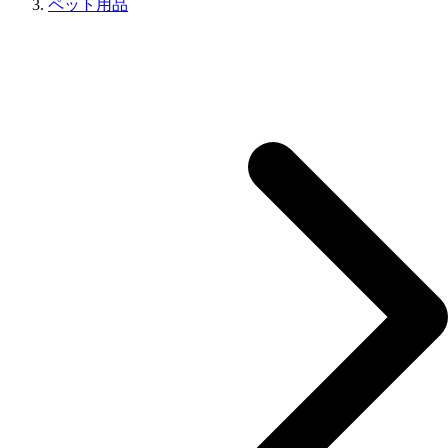
ペット用品