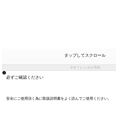
タップしてスクロール
今すぐレンタル予約
必ずご確認ください
安全にご使用頂く為に取扱説明書をよく読んでご使用ください。