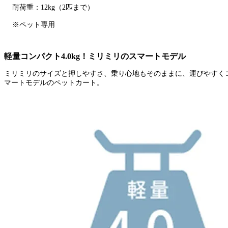
耐荷重：
12kg（2匹まで）
※ペット専用
軽量コンパクト4.0kg！ミリミリのスマートモデル
ミリミリのサイズと押しやすさ、乗り心地もそのままに、運びやすくコン
マートモデルのペットカート。