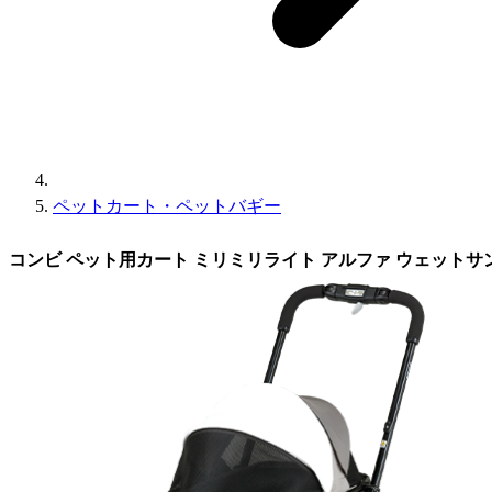
ペットカート・ペットバギー
コンビ ペット用カート ミリミリライト アルファ ウェットサ