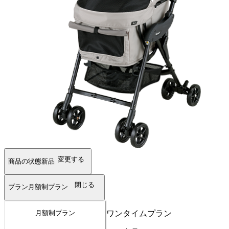
変更する
商品の状態
新品
閉じる
プラン
月額制プラン
ワンタイムプラン
月額制プラン