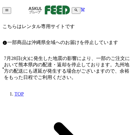
こちらはレンタル専用サイトです
一部商品は沖縄県全域へのお届けを停止しています
7月28日(火)に発生した地震の影響により、一部のご注文に
おいて熊本県内の配達・返却を停止しております。九州地
方の配送にも遅延が発生する場合がございますので、余裕
をもった日程でご利用ください。
TOP