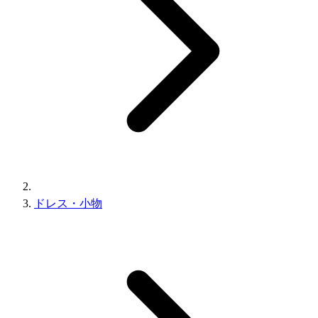
ドレス・小物