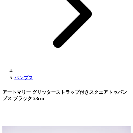
パンプス
アートマリー グリッターストラップ付きスクエアトゥパン
プス ブラック 23cm