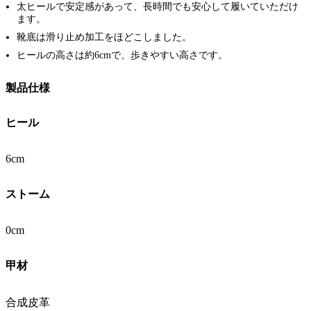
太ヒールで安定感があって、長時間でも安心して履いていただけ
ます。
靴底は滑り止め加工をほどこしました。
ヒールの高さは約6cmで、歩きやすい高さです。
製品仕様
ヒール
6cm
ストーム
0cm
甲材
合成皮革