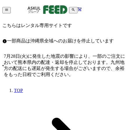
こちらはレンタル専用サイトです
一部商品は沖縄県全域へのお届けを停止しています
7月28日(火)に発生した地震の影響により、一部のご注文に
おいて熊本県内の配達・返却を停止しております。九州地
方の配送にも遅延が発生する場合がございますので、余裕
をもった日程でご利用ください。
TOP