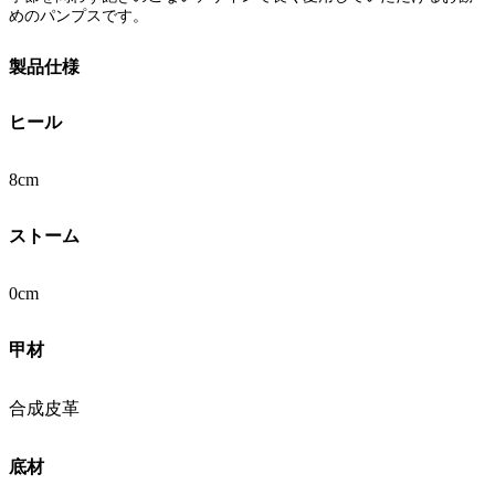
めのパンプスです。
製品仕様
ヒール
8cm
ストーム
0cm
甲材
合成皮革
底材