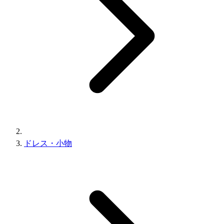
ドレス・小物