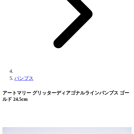
パンプス
アートマリー グリッターディアゴナルラインパンプス ゴー
ルド 24.5cm