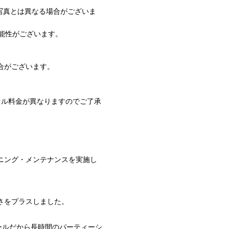
写真とは異なる場合がございま
能性がございます。
合がございます。
セル料金が異なりますのでご了承
ニング・メンテナンスを実施し
さをプラスしました。
ールだから長時間のパーティーシ