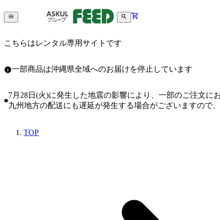
こちらはレンタル専用サイトです
一部商品は沖縄県全域へのお届けを停止しています
7月28日(火)に発生した地震の影響により、一部のご注文
九州地方の配送にも遅延が発生する場合がございますので
TOP