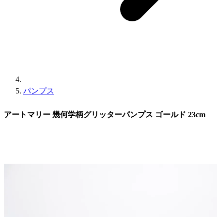
パンプス
アートマリー 幾何学柄グリッターパンプス ゴールド 23cm