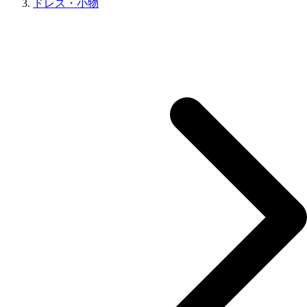
ドレス・小物